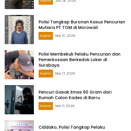
Hukrim
Juli 28, 2026
Polisi Tangkap Buronan Kasus Pencurian
Mutiara PT TOM di Morowali
Hukrim
Mei 31, 2026
Polisi Membekuk Pelaku Pencurian dan
Pemerkosaan Berkedok Loker di
Surabaya
Hukrim
Mei 17, 2026
Pencuri Gasak Emas 60 Gram dari
Rumah Calon Kades di Barru
Hukrim
Mei 11, 2026
Ciddako, Polisi Tangkap Pelaku