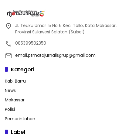
Jl. Teuku Umar 15 No 6 Kec. Tallo, Kota Makassar,
Provinsi Sulawesi Selatan (Sulsel)
085399502350
email.ptmatajurnalisgrup@gmail.com
Kategori
Kab. Barru
News
Makassar
Polisi
Pemerintahan
Label