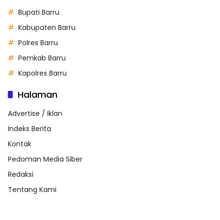
Bupati Barru
Kabupaten Barru
Polres Barru
Pemkab Barru
Kapolres Barru
Halaman
Advertise / Iklan
Indeks Berita
Kontak
Pedoman Media Siber
Redaksi
Tentang Kami