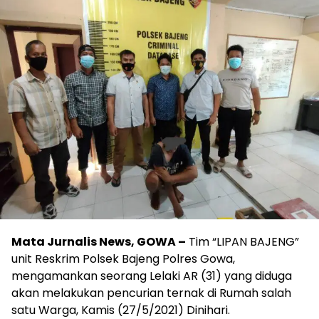
Mata Jurnalis News, GOWA –
Tim “LIPAN BAJENG”
unit Reskrim Polsek Bajeng Polres Gowa,
mengamankan seorang Lelaki AR (31) yang diduga
akan melakukan pencurian ternak di Rumah salah
satu Warga, Kamis (27/5/2021) Dinihari.