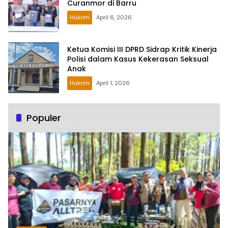
Curanmor di Barru
Hukrim
April 6, 2026
Ketua Komisi III DPRD Sidrap Kritik Kinerja
Polisi dalam Kasus Kekerasan Seksual
Anak
Hukrim
April 1, 2026
Populer