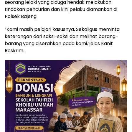
seorang lelaki yang diduga hendak melakukan
tindakan pencurian dan kini pelaku diamankan di
Polsek Bajeng.
“Kami masih pelajari kasusnya, Sekaligus meminta
keterangan dari saksi-saksi dan melihat barang-
barang yang diserahkan pada kami,”jelas Kanit
Reskrim.