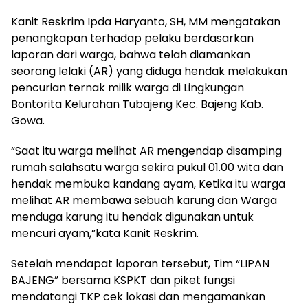
Kanit Reskrim Ipda Haryanto, SH, MM mengatakan
penangkapan terhadap pelaku berdasarkan
laporan dari warga, bahwa telah diamankan
seorang lelaki (AR) yang diduga hendak melakukan
pencurian ternak milik warga di Lingkungan
Bontorita Kelurahan Tubajeng Kec. Bajeng Kab.
Gowa.
“Saat itu warga melihat AR mengendap disamping
rumah salahsatu warga sekira pukul 01.00 wita dan
hendak membuka kandang ayam, Ketika itu warga
melihat AR membawa sebuah karung dan Warga
menduga karung itu hendak digunakan untuk
mencuri ayam,”kata Kanit Reskrim.
Setelah mendapat laporan tersebut, Tim “LIPAN
BAJENG” bersama KSPKT dan piket fungsi
mendatangi TKP cek lokasi dan mengamankan