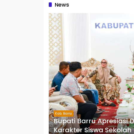
News
Kab. Barru
Bupati Barru Apresiasi
Karakter Siswa Sekolah