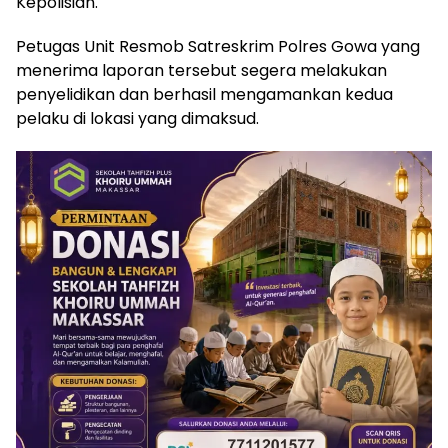
Kepolisian.
Petugas Unit Resmob Satreskrim Polres Gowa yang
menerima laporan tersebut segera melakukan
penyelidikan dan berhasil mengamankan kedua
pelaku di lokasi yang dimaksud.