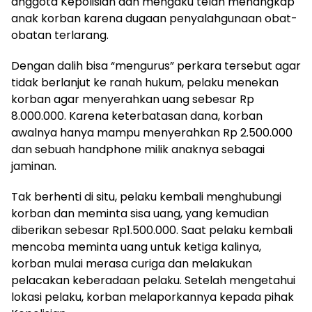
anggota Kepolisian dan mengaku telah menangkap
anak korban karena dugaan penyalahgunaan obat-
obatan terlarang.
Dengan dalih bisa “mengurus” perkara tersebut agar
tidak berlanjut ke ranah hukum, pelaku menekan
korban agar menyerahkan uang sebesar Rp
8.000.000. Karena keterbatasan dana, korban
awalnya hanya mampu menyerahkan Rp 2.500.000
dan sebuah handphone milik anaknya sebagai
jaminan.
Tak berhenti di situ, pelaku kembali menghubungi
korban dan meminta sisa uang, yang kemudian
diberikan sebesar Rp1.500.000. Saat pelaku kembali
mencoba meminta uang untuk ketiga kalinya,
korban mulai merasa curiga dan melakukan
pelacakan keberadaan pelaku. Setelah mengetahui
lokasi pelaku, korban melaporkannya kepada pihak