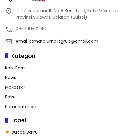
Jl. Teuku Umar 15 No 6 Kec. Tallo, Kota Makassar,
Provinsi Sulawesi Selatan (Sulsel)
085399502350
email.ptmatajurnalisgrup@gmail.com
Kategori
Kab. Barru
News
Makassar
Polisi
Pemerintahan
Label
Bupati Barru