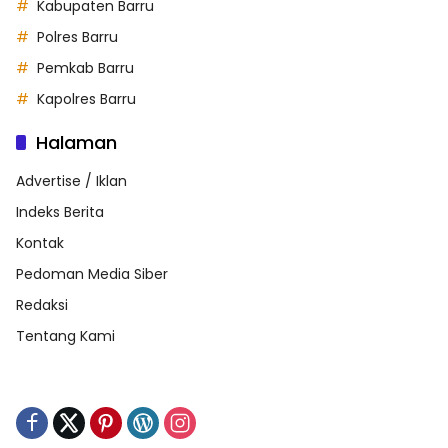
Kabupaten Barru
Polres Barru
Pemkab Barru
Kapolres Barru
Halaman
Advertise / Iklan
Indeks Berita
Kontak
Pedoman Media Siber
Redaksi
Tentang Kami