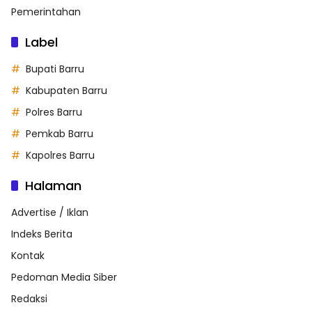
Pemerintahan
Label
Bupati Barru
Kabupaten Barru
Polres Barru
Pemkab Barru
Kapolres Barru
Halaman
Advertise / Iklan
Indeks Berita
Kontak
Pedoman Media Siber
Redaksi