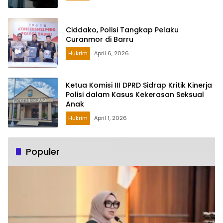
Ciddako, Polisi Tangkap Pelaku
Curanmor di Barru
Hukrim
April 6, 2026
Ketua Komisi III DPRD Sidrap Kritik Kinerja
Polisi dalam Kasus Kekerasan Seksual
Anak
Hukrim
April 1, 2026
Populer