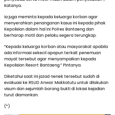
katanya.
Ia juga meminta kepada keluarga korban agar
menyerahkan penanganan kasus ini kepada pihak
Kepolisian dalam hal ini Polres Bantaeng dan
berharap motil dan pelaku segera terungkap.
“Kepada keluarga korban atau masyarakat apabila
ada informasi sekecil apapun terkait penemuan
mayat tersebut agar menyampaikan kepada
Kepolisian Resort Bantaeng.” Pintanya.
Diketahui saat ini jazad nenek tersebut sudah di
evakuasi ke RSUD Anwar Makkatutu untuk dilakukan
visum dan sejumlah barang bukti di lokasi kejadian
turut diamankan.
(*)