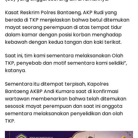
Kasat Reskrim Polres Bantaeng, AKP Rudi yang
berada di TKP menjelaskan bahwa betul ditemukan
mayat seorang perempuan di atas tempat tidur
dalam kamar dengan posisi korban menghadap
kebawah dengan kedua tangan dan kaki terikat.
Saat ini, tim kami sementara melaksanakan Olah
TKP, penyebab dan motif sementara kami selidiki”,
katanya.
Sementara itu ditempat terpisah, Kapolres
Bantaeng AKBP Andi Kumara saat di konfirmasi
wartawan membenarkan bahwa telah ditemukan
sesosok mayat perempuan dan saat ini anggota
sementara melaksanakan penyelidikan dan olah
TKP.