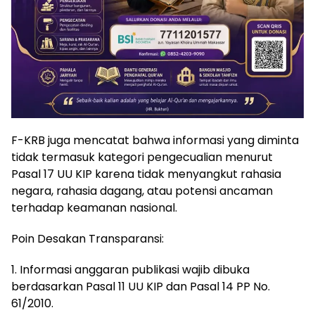
F-KRB juga mencatat bahwa informasi yang diminta
tidak termasuk kategori pengecualian menurut
Pasal 17 UU KIP karena tidak menyangkut rahasia
negara, rahasia dagang, atau potensi ancaman
terhadap keamanan nasional.
Poin Desakan Transparansi:
1. Informasi anggaran publikasi wajib dibuka
berdasarkan Pasal 11 UU KIP dan Pasal 14 PP No.
61/2010.