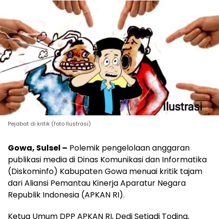
Pejabat di kritik (foto Ilustrasi)
Gowa, Sulsel –
Polemik pengelolaan anggaran
publikasi media di Dinas Komunikasi dan Informatika
(Diskominfo) Kabupaten Gowa menuai kritik tajam
dari Aliansi Pemantau Kinerja Aparatur Negara
Republik Indonesia (APKAN RI).
Ketua Umum DPP APKAN RI, Dedi Setiadi Toding,