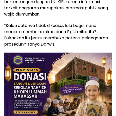
bertentangan dengan UU KIP, karena informasi
terkait anggaran merupakan informasi publik yang
wajib diumumkan.
“Kalau datanya tidak dikuasai, lalu bagaimana
mereka membelanjakan dana Rp1,1 miliar itu?
Bukankah itu justru membuka potensi pelanggaran
prosedur?” tanya Darwis.