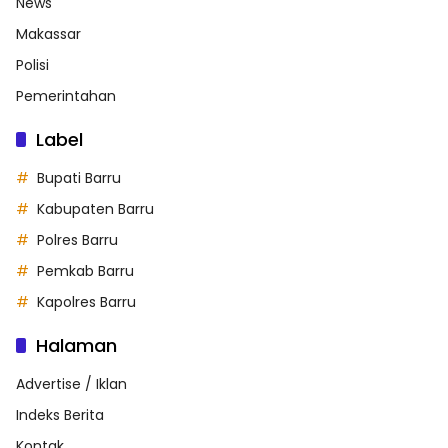
News
Makassar
Polisi
Pemerintahan
Label
Bupati Barru
Kabupaten Barru
Polres Barru
Pemkab Barru
Kapolres Barru
Halaman
Advertise / Iklan
Indeks Berita
Kontak