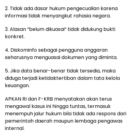
2. Tidak ada dasar hukum pengecualian karena
informasi tidak menyangkut rahasia negara.
3. Alasan “belum dikuasai” tidak didukung bukti
konkret.
4. Diskominfo sebagai pengguna anggaran
seharusnya menguasai dokumen yang diminta.
5. Jika data benar-benar tidak tersedia, maka
diduga terjadi ketidaktertiban dalam tata kelola
keuangan.
APKAN RI dan F-KRB menyatakan akan terus
mengawal kasus ini hingga tuntas, termasuk
menempuh jalur hukum bila tidak ada respons dari
pemerintah daerah maupun lembaga pengawas
internal.