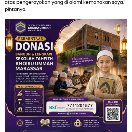
atas pengeroyokan yang di alami kemanakan saya,”
pintanya.