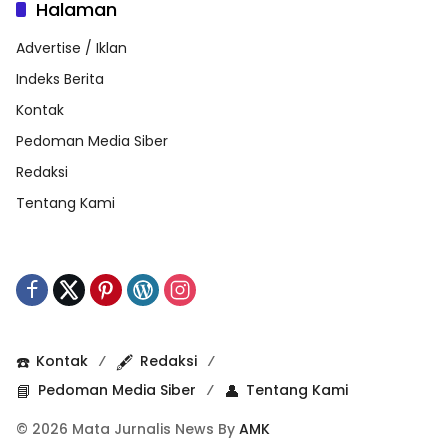
Halaman
Advertise / Iklan
Indeks Berita
Kontak
Pedoman Media Siber
Redaksi
Tentang Kami
☎️
Kontak
🖋️
Redaksi
📘
Pedoman Media Siber
👤
Tentang Kami
© 2026 Mata Jurnalis News By
AMK