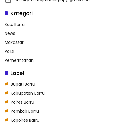
Kategori
Kab. Barru
News
Makassar
Polisi
Pemerintahan
Label
Bupati Barru
Kabupaten Barru
Polres Barru
Pemkab Barru
Kapolres Barru