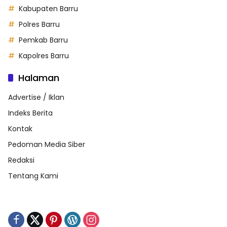
Kabupaten Barru
Polres Barru
Pemkab Barru
Kapolres Barru
Halaman
Advertise / Iklan
Indeks Berita
Kontak
Pedoman Media Siber
Redaksi
Tentang Kami