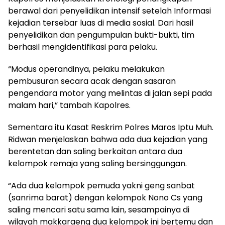
berawal dari penyelidikan intensif setelah Informasi
kejadian tersebar luas di media sosial. Dari hasil
penyelidikan dan pengumpulan bukti-bukti, tim
berhasil mengidentifikasi para pelaku.
“Modus operandinya, pelaku melakukan
pembusuran secara acak dengan sasaran
pengendara motor yang melintas di jalan sepi pada
malam hari,” tambah Kapolres.
Sementara itu Kasat Reskrim Polres Maros Iptu Muh.
Ridwan menjelaskan bahwa ada dua kejadian yang
berentetan dan saling berkaitan antara dua
kelompok remaja yang saling bersinggungan.
“Ada dua kelompok pemuda yakni geng sanbat
(sanrima barat) dengan kelompok Nono Cs yang
saling mencari satu sama lain, sesampainya di
wilayah makkaraeng dua kelompok ini bertemu dan