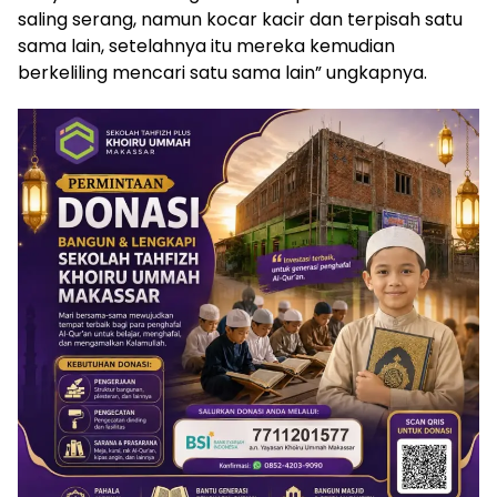
saling serang, namun kocar kacir dan terpisah satu
sama lain, setelahnya itu mereka kemudian
berkeliling mencari satu sama lain” ungkapnya.