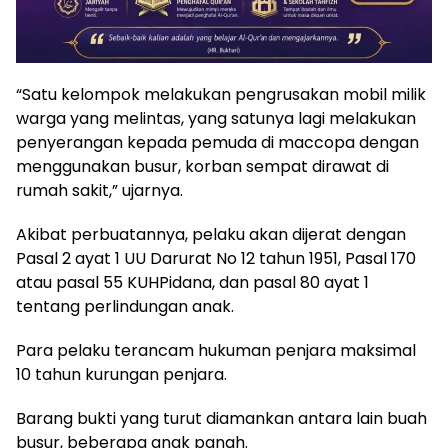
“Satu kelompok melakukan pengrusakan mobil milik
warga yang melintas, yang satunya lagi melakukan
penyerangan kepada pemuda di maccopa dengan
menggunakan busur, korban sempat dirawat di
rumah sakit,” ujarnya.
Akibat perbuatannya, pelaku akan dijerat dengan
Pasal 2 ayat 1 UU Darurat No 12 tahun 1951, Pasal 170
atau pasal 55 KUHPidana, dan pasal 80 ayat 1
tentang perlindungan anak.
Para pelaku terancam hukuman penjara maksimal
10 tahun kurungan penjara.
Barang bukti yang turut diamankan antara lain buah
busur, beberapa anak panah.