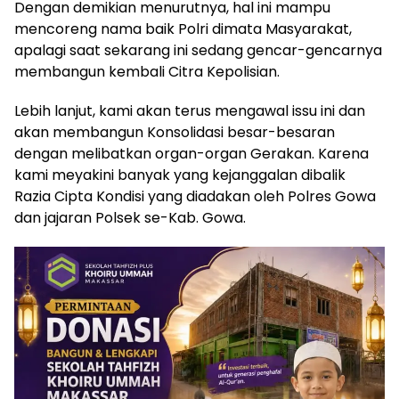
Dengan demikian menurutnya, hal ini mampu
mencoreng nama baik Polri dimata Masyarakat,
apalagi saat sekarang ini sedang gencar-gencarnya
membangun kembali Citra Kepolisian.
Lebih lanjut, kami akan terus mengawal issu ini dan
akan membangun Konsolidasi besar-besaran
dengan melibatkan organ-organ Gerakan. Karena
kami meyakini banyak yang kejanggalan dibalik
Razia Cipta Kondisi yang diadakan oleh Polres Gowa
dan jajaran Polsek se-Kab. Gowa.