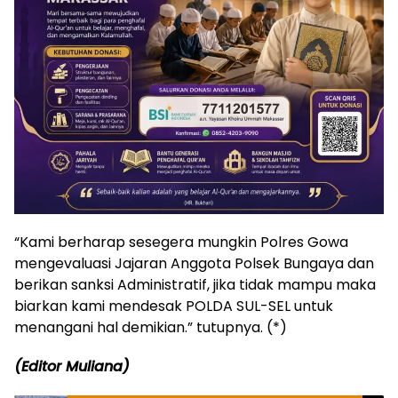
“Kami berharap sesegera mungkin Polres Gowa
mengevaluasi Jajaran Anggota Polsek Bungaya dan
berikan sanksi Administratif, jika tidak mampu maka
biarkan kami mendesak POLDA SUL-SEL untuk
menangani hal demikian.” tutupnya. (*)
(Editor Muliana)