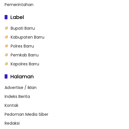
Pemerintahan
Label
Bupati Barru
Kabupaten Barru
Polres Barru
Pemkab Barru
Kapolres Barru
Halaman
Advertise / Iklan
Indeks Berita
Kontak
Pedoman Media Siber
Redaksi