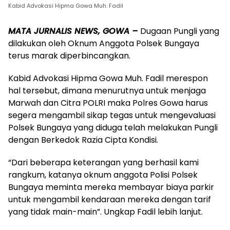
Kabid Advokasi Hipma Gowa Muh. Fadil
MATA JURNALIS NEWS, GOWA –
Dugaan Pungli yang
dilakukan oleh Oknum Anggota Polsek Bungaya
terus marak diperbincangkan.
Kabid Advokasi Hipma Gowa Muh. Fadil merespon
hal tersebut, dimana menurutnya untuk menjaga
Marwah dan Citra POLRI maka Polres Gowa harus
segera mengambil sikap tegas untuk mengevaluasi
Polsek Bungaya yang diduga telah melakukan Pungli
dengan Berkedok Razia Cipta Kondisi.
“Dari beberapa keterangan yang berhasil kami
rangkum, katanya oknum anggota Polisi Polsek
Bungaya meminta mereka membayar biaya parkir
untuk mengambil kendaraan mereka dengan tarif
yang tidak main-main”. Ungkap Fadil lebih lanjut.