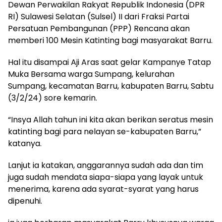
Dewan Perwakilan Rakyat Republik Indonesia (DPR
RI) Sulawesi Selatan (Sulsel) II dari Fraksi Partai
Persatuan Pembangunan (PPP) Rencana akan
memberi 100 Mesin Katinting bagi masyarakat Barru.
Hal itu disampai Aji Aras saat gelar Kampanye Tatap
Muka Bersama warga Sumpang, kelurahan
Sumpang, kecamatan Barru, kabupaten Barru, Sabtu
(3/2/24) sore kemarin.
“Insya Allah tahun ini kita akan berikan seratus mesin
katinting bagi para nelayan se-kabupaten Barru,”
katanya.
Lanjut ia katakan, anggarannya sudah ada dan tim
juga sudah mendata siapa-siapa yang layak untuk
menerima, karena ada syarat-syarat yang harus
dipenuhi.