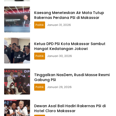
Kaesang Meneteskan Air Mata Tutup
Rakernas Perdana PSI di Makassar
Politik
Januari 31, 2026
Ketua DPD PSI Kota Makassar Sambut
Hangat Kedatangan Jokowi
Politik
Januari 30, 2026
Tinggalkan NasDem, Rusdi Masse Resmi
Gabung PSI
Politik
Januari 29, 2026
Dewan Asal Bali Hadiri Rakernas PSI di
Hotel Claro Makassar