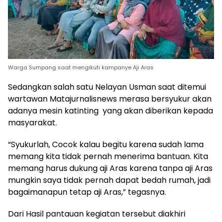
Warga Sumpang saat mengikuti kampanye Aji Aras
Sedangkan salah satu Nelayan Usman saat ditemui
wartawan Matajurnalisnews merasa bersyukur akan
adanya mesin katinting yang akan diberikan kepada
masyarakat.
“Syukurlah, Cocok kalau begitu karena sudah lama
memang kita tidak pernah menerima bantuan. Kita
memang harus dukung aji Aras karena tanpa aji Aras
mungkin saya tidak pernah dapat bedah rumah, jadi
bagaimanapun tetap aji Aras,” tegasnya.
Dari Hasil pantauan kegiatan tersebut diakhiri