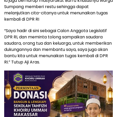
ia juga berharap masyarakat Barru khususnya warga
Sumpang memberi restu sehingga dapat
melanjutkan cita-citanya untuk menunaikan tugas
kembali di DPR RI
“Saya hadir di sini sebagai Calon Anggota Legislatif
DPR RI, dan meminta tolong sampaikan saudara
saudara, orang tua dan keluarga, untuk memberikan
dukungannya dan membantu saya, saya juga akan
bantu kita untuk menunaikan tugas kembali di DPR
RI.” Tutup Aji Aras.