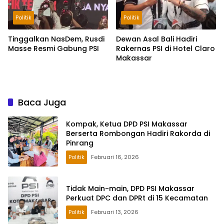
Politik
Politik
Tinggalkan NasDem, Rusdi
Dewan Asal Bali Hadiri
Masse Resmi Gabung PSI
Rakernas PSI di Hotel Claro
Makassar
Baca Juga
Kompak, Ketua DPD PSI Makassar
Berserta Rombongan Hadiri Rakorda di
Pinrang
Politik
Februari 16, 2026
Tidak Main-main, DPD PSI Makassar
Perkuat DPC dan DPRt di 15 Kecamatan
Politik
Februari 13, 2026