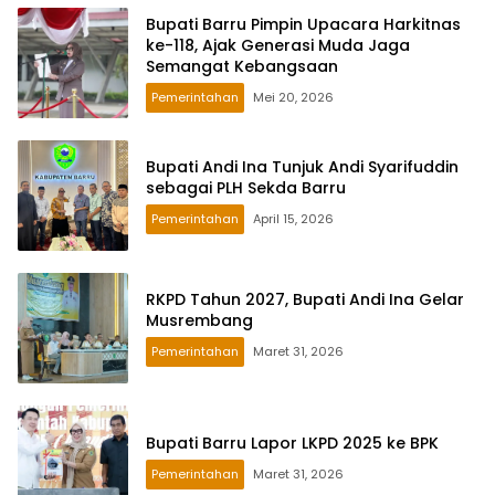
Bupati Barru Pimpin Upacara Harkitnas
ke-118, Ajak Generasi Muda Jaga
Semangat Kebangsaan
Pemerintahan
Mei 20, 2026
Bupati Andi Ina Tunjuk Andi Syarifuddin
sebagai PLH Sekda Barru
Pemerintahan
April 15, 2026
RKPD Tahun 2027, Bupati Andi Ina Gelar
Musrembang
Pemerintahan
Maret 31, 2026
Bupati Barru Lapor LKPD 2025 ke BPK
Pemerintahan
Maret 31, 2026