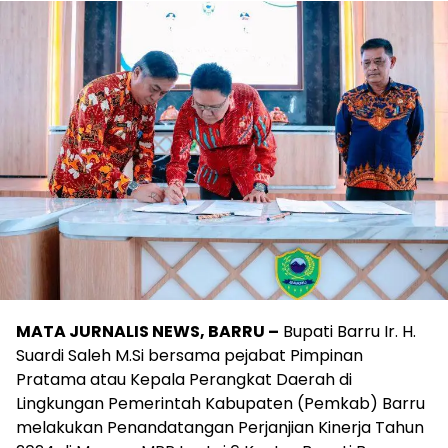
MATA JURNALIS NEWS, BARRU –
Bupati Barru Ir. H.
Suardi Saleh M.Si bersama pejabat Pimpinan
Pratama atau Kepala Perangkat Daerah di
Lingkungan Pemerintah Kabupaten (Pemkab) Barru
melakukan Penandatangan Perjanjian Kinerja Tahun