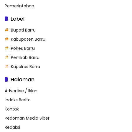
Pemerintahan
Label
Bupati Barru
Kabupaten Barru
Polres Barru
Pemkab Barru
Kapolres Barru
Halaman
Advertise / Iklan
Indeks Berita
Kontak
Pedoman Media Siber
Redaksi