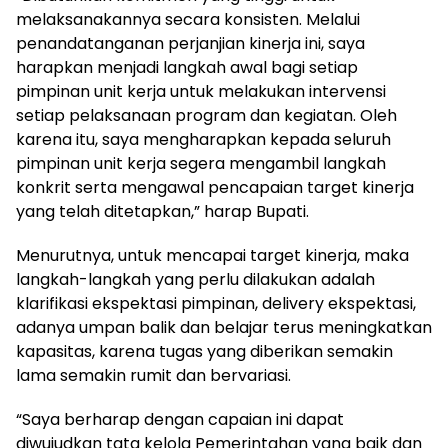
melaksanakannya secara konsisten. Melalui
penandatanganan perjanjian kinerja ini, saya
harapkan menjadi langkah awal bagi setiap
pimpinan unit kerja untuk melakukan intervensi
setiap pelaksanaan program dan kegiatan. Oleh
karena itu, saya mengharapkan kepada seluruh
pimpinan unit kerja segera mengambil langkah
konkrit serta mengawal pencapaian target kinerja
yang telah ditetapkan,” harap Bupati.
Menurutnya, untuk mencapai target kinerja, maka
langkah-langkah yang perlu dilakukan adalah
klarifikasi ekspektasi pimpinan, delivery ekspektasi,
adanya umpan balik dan belajar terus meningkatkan
kapasitas, karena tugas yang diberikan semakin
lama semakin rumit dan bervariasi.
“Saya berharap dengan capaian ini dapat
diwujudkan tata kelola Pemerintahan yang baik dan