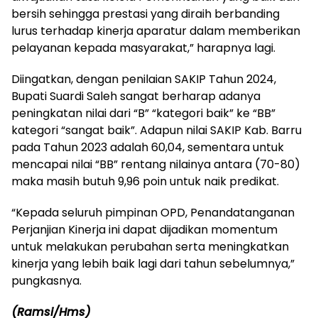
bersih sehingga prestasi yang diraih berbanding
lurus terhadap kinerja aparatur dalam memberikan
pelayanan kepada masyarakat,” harapnya lagi.
Diingatkan, dengan penilaian SAKIP Tahun 2024,
Bupati Suardi Saleh sangat berharap adanya
peningkatan nilai dari “B” “kategori baik” ke “BB”
kategori “sangat baik”. Adapun nilai SAKIP Kab. Barru
pada Tahun 2023 adalah 60,04, sementara untuk
mencapai nilai “BB” rentang nilainya antara (70-80)
maka masih butuh 9,96 poin untuk naik predikat.
“Kepada seluruh pimpinan OPD, Penandatanganan
Perjanjian Kinerja ini dapat dijadikan momentum
untuk melakukan perubahan serta meningkatkan
kinerja yang lebih baik lagi dari tahun sebelumnya,”
pungkasnya.
(Ramsi/Hms)