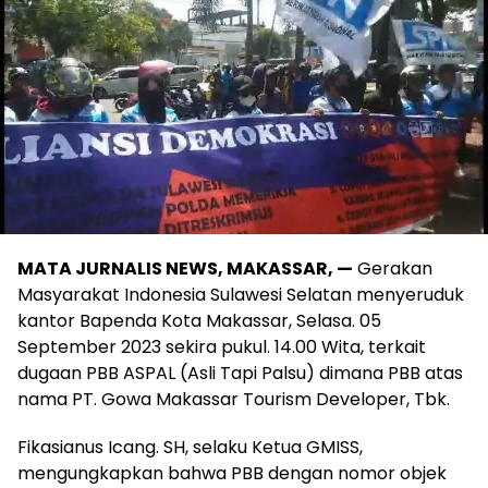
MATA JURNALIS NEWS, MAKASSAR, —
Gerakan
Masyarakat Indonesia Sulawesi Selatan menyeruduk
kantor Bapenda Kota Makassar, Selasa. 05
September 2023 sekira pukul. 14.00 Wita, terkait
dugaan PBB ASPAL (Asli Tapi Palsu) dimana PBB atas
nama PT. Gowa Makassar Tourism Developer, Tbk.
Fikasianus Icang. SH, selaku Ketua GMISS,
mengungkapkan bahwa PBB dengan nomor objek