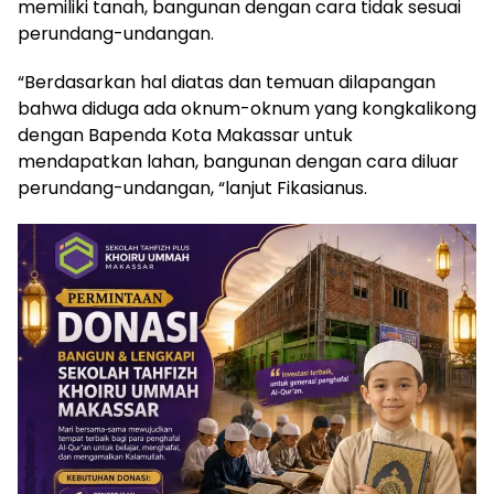
memiliki tanah, bangunan dengan cara tidak sesuai
perundang-undangan.
“Berdasarkan hal diatas dan temuan dilapangan
bahwa diduga ada oknum-oknum yang kongkalikong
dengan Bapenda Kota Makassar untuk
mendapatkan lahan, bangunan dengan cara diluar
perundang-undangan, “lanjut Fikasianus.