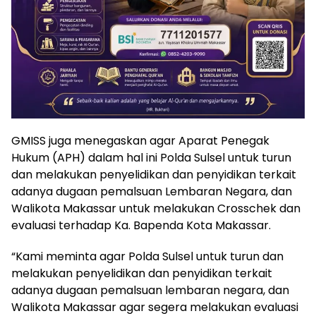
GMISS juga menegaskan agar Aparat Penegak
Hukum (APH) dalam hal ini Polda Sulsel untuk turun
dan melakukan penyelidikan dan penyidikan terkait
adanya dugaan pemalsuan Lembaran Negara, dan
Walikota Makassar untuk melakukan Crosschek dan
evaluasi terhadap Ka. Bapenda Kota Makassar.
“Kami meminta agar Polda Sulsel untuk turun dan
melakukan penyelidikan dan penyidikan terkait
adanya dugaan pemalsuan lembaran negara, dan
Walikota Makassar agar segera melakukan evaluasi