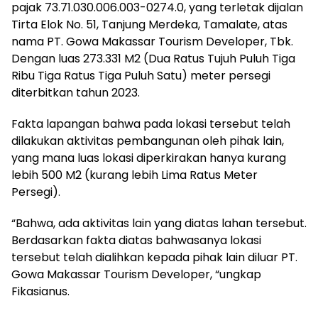
pajak 73.71.030.006.003-0274.0, yang terletak dijalan
Tirta Elok No. 51, Tanjung Merdeka, Tamalate, atas
nama PT. Gowa Makassar Tourism Developer, Tbk.
Dengan luas 273.331 M2 (Dua Ratus Tujuh Puluh Tiga
Ribu Tiga Ratus Tiga Puluh Satu) meter persegi
diterbitkan tahun 2023.
Fakta lapangan bahwa pada lokasi tersebut telah
dilakukan aktivitas pembangunan oleh pihak lain,
yang mana luas lokasi diperkirakan hanya kurang
lebih 500 M2 (kurang lebih Lima Ratus Meter
Persegi).
“Bahwa, ada aktivitas lain yang diatas lahan tersebut.
Berdasarkan fakta diatas bahwasanya lokasi
tersebut telah dialihkan kepada pihak lain diluar PT.
Gowa Makassar Tourism Developer, “ungkap
Fikasianus.