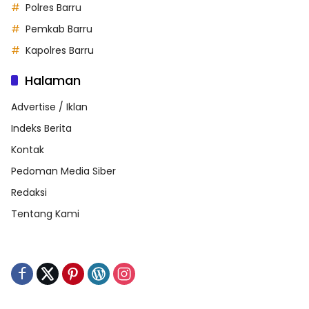
Polres Barru
Pemkab Barru
Kapolres Barru
Halaman
Advertise / Iklan
Indeks Berita
Kontak
Pedoman Media Siber
Redaksi
Tentang Kami