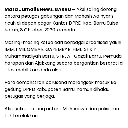
Mata Jurnalis News, BARRU –
Aksi saling dorong
antara petugas gabungan dan Mahasiswa nyaris
ricuh di depan pagar Kantor DPRD Kab. Barru Sulsel
Kamis, 8 Oktober 2020 kemarin.
Masing-masing ketua dari berbagai organisasi yakni
IMM, PMII, GMBAR, GAPEMBAR, HMI, STKIP
Muhammadiyah Barru, STIA Al-Gazali Barru, Pemuda
harapan dan Ajakkang secara bergantian berorasi di
atas mobil komando aksi.
Para demonstran berusaha merangsek masuk ke
gedung DPRD kabupaten Barru, namun dihalau
petugas yang berjaga.
Aksi saling dorong antara Mahasiswa dan polisi pun
tak terelakkan.