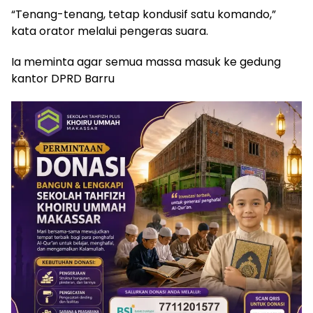
“Tenang-tenang, tetap kondusif satu komando,”
kata orator melalui pengeras suara.
Ia meminta agar semua massa masuk ke gedung
kantor DPRD Barru