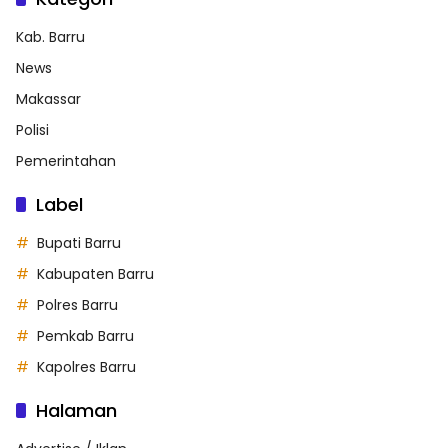
Kab. Barru
News
Makassar
Polisi
Pemerintahan
Label
Bupati Barru
Kabupaten Barru
Polres Barru
Pemkab Barru
Kapolres Barru
Halaman