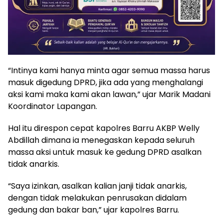
“Intinya kami hanya minta agar semua massa harus
masuk digedung DPRD, jika ada yang menghalangi
aksi kami maka kami akan lawan,” ujar Marik Madani
Koordinator Lapangan.
Hal itu direspon cepat kapolres Barru AKBP Welly
Abdillah dimana ia menegaskan kepada seluruh
massa aksi untuk masuk ke gedung DPRD asalkan
tidak anarkis.
“Saya izinkan, asalkan kalian janji tidak anarkis,
dengan tidak melakukan penrusakan didalam
gedung dan bakar ban,” ujar kapolres Barru.