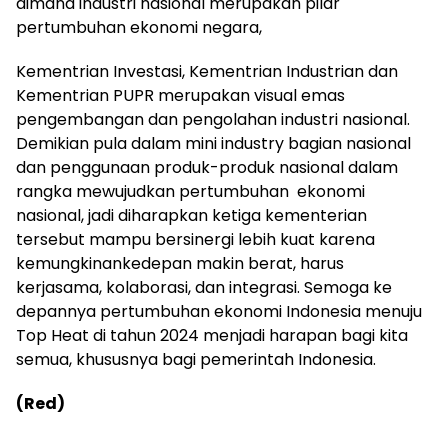
dimana industri nasional merupakan pilar
pertumbuhan ekonomi negara,
Kementrian Investasi, Kementrian Industrian dan
Kementrian PUPR merupakan visual emas
pengembangan dan pengolahan industri nasional.
Demikian pula dalam mini industry bagian nasional
dan penggunaan produk-produk nasional dalam
rangka mewujudkan pertumbuhan ekonomi
nasional, jadi diharapkan ketiga kementerian
tersebut mampu bersinergi lebih kuat karena
kemungkinankedepan makin berat, harus
kerjasama, kolaborasi, dan integrasi. Semoga ke
depannya pertumbuhan ekonomi Indonesia menuju
Top Heat di tahun 2024 menjadi harapan bagi kita
semua, khususnya bagi pemerintah Indonesia.
(Red)