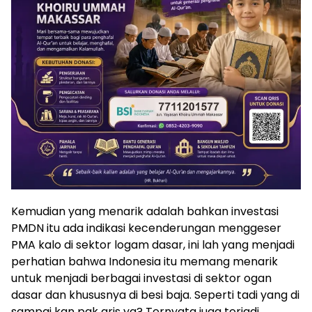
Kemudian yang menarik adalah bahkan investasi
PMDN itu ada indikasi kecenderungan menggeser
PMA kalo di sektor logam dasar, ini lah yang menjadi
perhatian bahwa Indonesia itu memang menarik
untuk menjadi berbagai investasi di sektor ogan
dasar dan khususnya di besi baja. Seperti tadi yang di
sampai kan pak aris ya? Ternyata juga terjadi