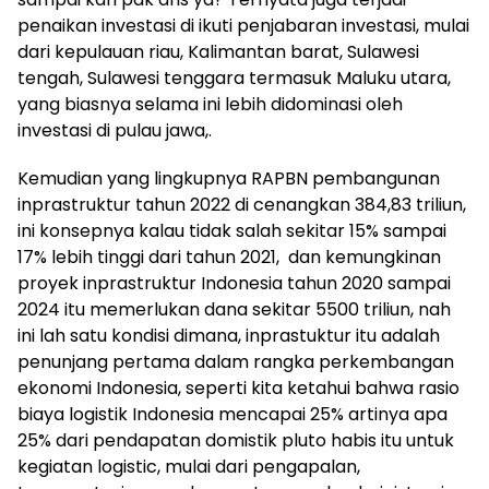
penaikan investasi di ikuti penjabaran investasi, mulai
dari kepulauan riau, Kalimantan barat, Sulawesi
tengah, Sulawesi tenggara termasuk Maluku utara,
yang biasnya selama ini lebih didominasi oleh
investasi di pulau jawa,.
Kemudian yang lingkupnya RAPBN pembangunan
inprastruktur tahun 2022 di cenangkan 384,83 triliun,
ini konsepnya kalau tidak salah sekitar 15% sampai
17% lebih tinggi dari tahun 2021, dan kemungkinan
proyek inprastruktur Indonesia tahun 2020 sampai
2024 itu memerlukan dana sekitar 5500 triliun, nah
ini lah satu kondisi dimana, inprastuktur itu adalah
penunjang pertama dalam rangka perkembangan
ekonomi Indonesia, seperti kita ketahui bahwa rasio
biaya logistik Indonesia mencapai 25% artinya apa
25% dari pendapatan domistik pluto habis itu untuk
kegiatan logistic, mulai dari pengapalan,