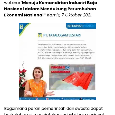
webinar”
Menuju Kemandirian Industri Baja
Nasional dalam Mendukung Perumbuhan
Ekonomi Nasional”
Kamis, 7 Oktober 2021
.
Bagaimana peran pemerintah dan swasta dapat
berkolaborasi menciptakan industri baja nasional