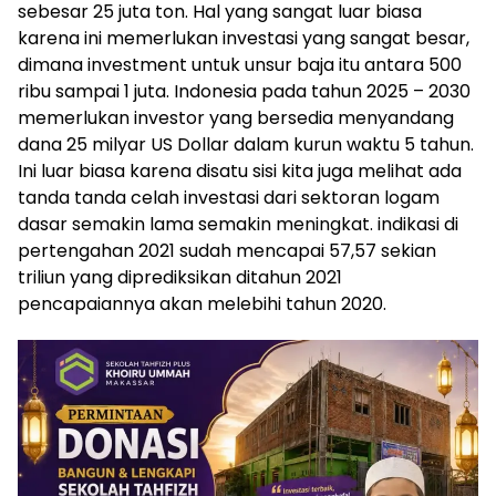
sebesar 25 juta ton. Hal yang sangat luar biasa
karena ini memerlukan investasi yang sangat besar,
dimana investment untuk unsur baja itu antara 500
ribu sampai 1 juta. Indonesia pada tahun 2025 – 2030
memerlukan investor yang bersedia menyandang
dana 25 milyar US Dollar
dalam kurun waktu 5 tahun.
Ini luar biasa karena disatu sisi kita juga melihat ada
tanda tanda celah investasi dari sektoran logam
dasar semakin lama semakin meningkat. indikasi di
pertengahan 2021 sudah mencapai 57,57 sekian
triliun yang diprediksikan ditahun 2021
pencapaiannya akan melebihi tahun 2020.