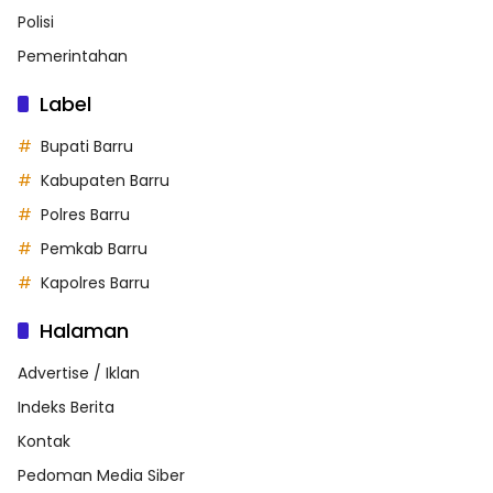
Polisi
Pemerintahan
Label
Bupati Barru
Kabupaten Barru
Polres Barru
Pemkab Barru
Kapolres Barru
Halaman
Advertise / Iklan
Indeks Berita
Kontak
Pedoman Media Siber