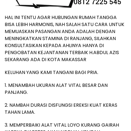
HAL INI TENTU AGAR HUBUNGAN RUMAH TANGGA
BISA LEBIH HARMONIS, NAH SALAH SATU CARA UNTUK
MEMUASKAN PASANGAN ANDA ADALAH DENGAN
MENINGKATKAN STAMINA DI RANJANG, SILAHKAN
KONSULTASIKAN KEPADA AHLINYA HANYA DI
PENGOBATAN KEJANTANAN TERBAIK H.ABDUL AZIS
SEKARANG ADA DI KOTA MAKASSAR
KELUHAN YANG KAMI TANGANI BAGI PRIA.
1. MENAMBAH UKURAN ALAT VITAL BESAR DAN
PANJANG.
2. NAMBAH DURASI DISFUNGSI EREKSI KUAT KERAS
TAHAN LAMA.
3. MEMPERBAIKI ALAT VITAL LOYO KURANG GAIRAH