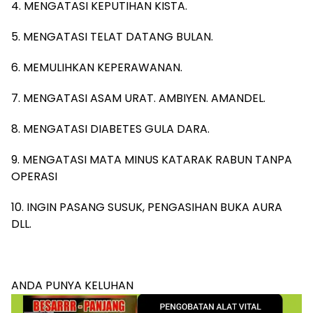
4. MENGATASI KEPUTIHAN KISTA.
5. MENGATASI TELAT DATANG BULAN.
6. MEMULIHKAN KEPERAWANAN.
7. MENGATASI ASAM URAT. AMBIYEN. AMANDEL.
8. MENGATASI DIABETES GULA DARA.
9. MENGATASI MATA MINUS KATARAK RABUN TANPA
OPERASI
10. INGIN PASANG SUSUK, PENGASIHAN BUKA AURA
DLL.
ANDA PUNYA KELUHAN