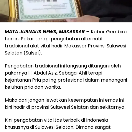
MATA JURNALIS NEWS, MAKASSAR –
Kabar Gembira
hari ini Pakar terapi pengobatan alternatif
tradisional alat vital hadir Makassar Provinsi Sulawesi
Selatan (Sulsel).
Pengobatan tradisional ini langsung ditangani oleh
pakarnya H. Abdul Aziz. Sebagai Ahli terapi
kejantanan Pria paling profesional dalam menangani
keluhan pria dan wanita.
Maka dari jangan lewatkan kesempatan ini emas ini
kini hadir di provinsi Sulawesi Selatan dan sekitarnya .
Kini pengobatan vitalitas terbaik di Indonesia
khususnya di Sulawesi Selatan. Dimana sangat