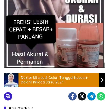
Dokter Ulfa Jadi Calon Tunggal Nasdem
Dalam Pilkada Barru 2024
Pos Terkait