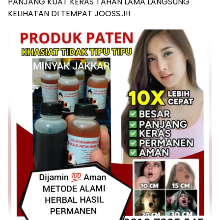
PANJANG KUAT KERAS TAHAN LAMA LANGSUNG
KELIHATAN DI TEMPAT JOOSS..!!!