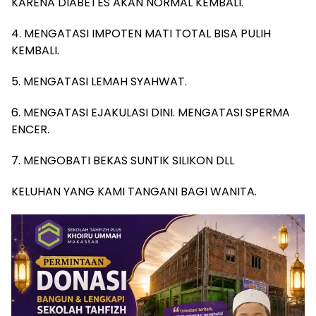
KARENA DIABETES AKAN NORMAL KEMBALI.
4. MENGATASI IMPOTEN MATI TOTAL BISA PULIH
KEMBALI.
5. MENGATASI LEMAH SYAHWAT.
6. MENGATASI EJAKULASI DINI. MENGATASI SPERMA
ENCER.
7. MENGOBATI BEKAS SUNTIK SILIKON DLL
KELUHAN YANG KAMI TANGANI BAGI WANITA.