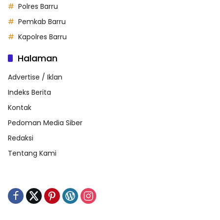
Polres Barru
Pemkab Barru
Kapolres Barru
Halaman
Advertise / Iklan
Indeks Berita
Kontak
Pedoman Media Siber
Redaksi
Tentang Kami