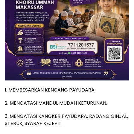
1. MEMBESARKAN KENCANG PAYUDARA.
2. MENGATASI MANDUL MUDAH KETURUNAN.
3. MENGATASI KANGKER PAYUDARA, RADANG GINJAL,
STERUK, SYARAF KEJEPIT.