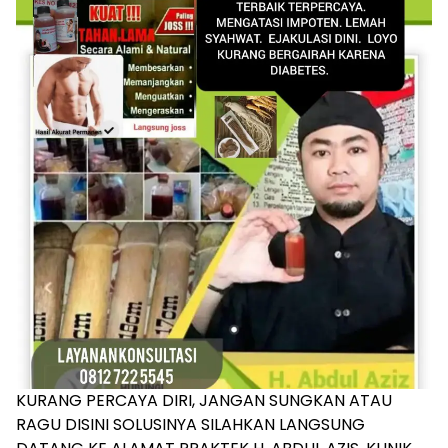
KURANG PERCAYA DIRI, JANGAN SUNGKAN ATAU
RAGU DISINI SOLUSINYA SILAHKAN LANGSUNG