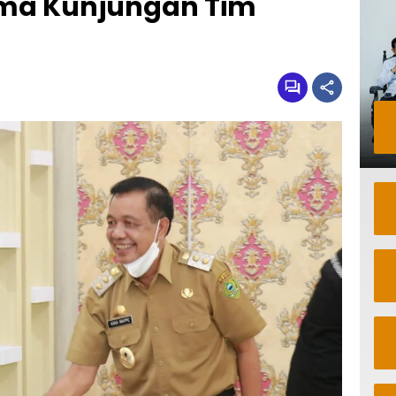
ima Kunjungan Tim