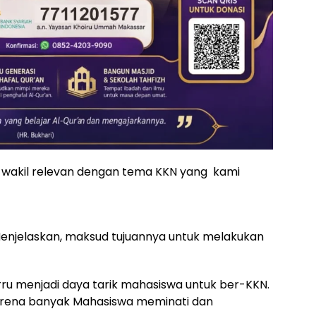
k wakil relevan dengan tema KKN yang kami
 Menjelaskan, maksud tujuannya untuk melakukan
ru menjadi daya tarik mahasiswa untuk ber-KKN.
arena banyak Mahasiswa meminati dan