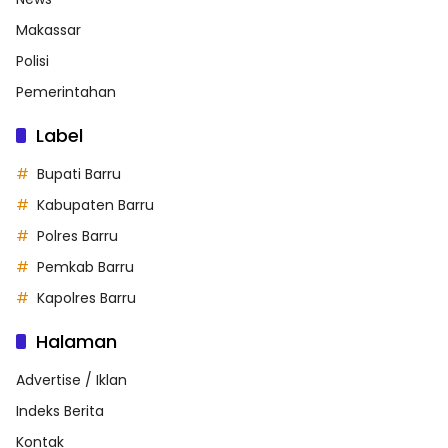
Makassar
Polisi
Pemerintahan
Label
Bupati Barru
Kabupaten Barru
Polres Barru
Pemkab Barru
Kapolres Barru
Halaman
Advertise / Iklan
Indeks Berita
Kontak