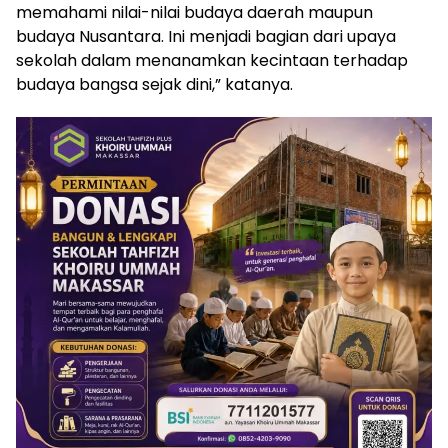
memahami nilai-nilai budaya daerah maupun
budaya Nusantara. Ini menjadi bagian dari upaya
sekolah dalam menanamkan kecintaan terhadap
budaya bangsa sejak dini,” katanya.