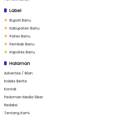
Label
Bupati Barru
Kabupaten Barru
Polres Barru
Pemkab Barru
Kapolres Barru
Halaman
Advertise / Iklan
Indeks Berita
Kontak
Pedoman Media Siber
Redaksi
Tentang Kami