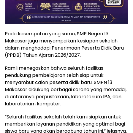
Pada kesempatan yang sama, SMP Negeri 13
Makassar juga menyampaikan kesiapan sekolah
dalam menghadapi Penerimaan Peserta Didik Baru
(PPDB) Tahun Ajaran 2026/2027.
Ramli menegaskan bahwa seluruh fasilitas
pendukung pembelajaran telah siap untuk
menyambut calon peserta didik baru. SMPN 13
Makassar didukung berbagai sarana yang memadai,
di antaranya perpustakaan, laboratorium IPA, dan
laboratorium komputer.
“Seluruh fasilitas sekolah telah kami siapkan untuk
memberikan layanan pendidikan yang optimal bagi
siswa baru yang akan bergabung tahun ini,” jelasnya.