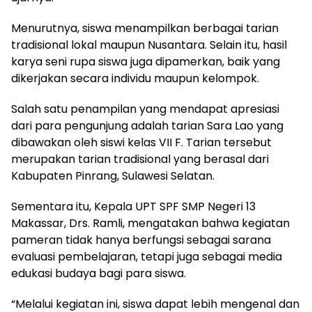
Menurutnya, siswa menampilkan berbagai tarian
tradisional lokal maupun Nusantara. Selain itu, hasil
karya seni rupa siswa juga dipamerkan, baik yang
dikerjakan secara individu maupun kelompok.
Salah satu penampilan yang mendapat apresiasi
dari para pengunjung adalah tarian Sara Lao yang
dibawakan oleh siswi kelas VII F. Tarian tersebut
merupakan tarian tradisional yang berasal dari
Kabupaten Pinrang, Sulawesi Selatan.
Sementara itu, Kepala UPT SPF SMP Negeri 13
Makassar, Drs. Ramli, mengatakan bahwa kegiatan
pameran tidak hanya berfungsi sebagai sarana
evaluasi pembelajaran, tetapi juga sebagai media
edukasi budaya bagi para siswa.
“Melalui kegiatan ini, siswa dapat lebih mengenal dan