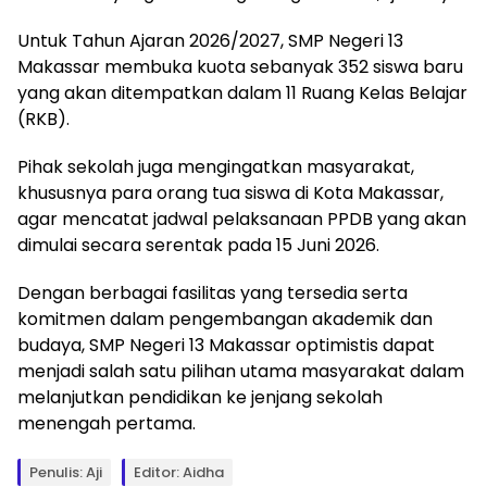
Untuk Tahun Ajaran 2026/2027, SMP Negeri 13
Makassar membuka kuota sebanyak 352 siswa baru
yang akan ditempatkan dalam 11 Ruang Kelas Belajar
(RKB).
Pihak sekolah juga mengingatkan masyarakat,
khususnya para orang tua siswa di Kota Makassar,
agar mencatat jadwal pelaksanaan PPDB yang akan
dimulai secara serentak pada 15 Juni 2026.
Dengan berbagai fasilitas yang tersedia serta
komitmen dalam pengembangan akademik dan
budaya, SMP Negeri 13 Makassar optimistis dapat
menjadi salah satu pilihan utama masyarakat dalam
melanjutkan pendidikan ke jenjang sekolah
menengah pertama.
Penulis: Aji
Editor: Aidha