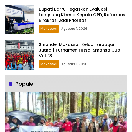
Bupati Barru Tegaskan Evaluasi
Langsung Kinerja Kepala OPD, Reformasi
Birokrasi Jadi Prioritas
Makassar
Agustus 1, 2026
Smandel Makassar Keluar sebagai
Juara 1 Turnamen Futsal Smansa Cup
Vol. 13
Makassar
Agustus 1, 2026
Populer