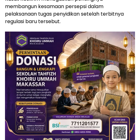
membangun kesamaan persepsi dalam
pelaksanaan tugas penyidikan setelah terbitnya
regulasi baru tersebut.