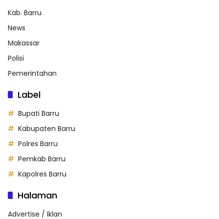
Kab. Barru
News
Makassar
Polisi
Pemerintahan
Label
Bupati Barru
Kabupaten Barru
Polres Barru
Pemkab Barru
Kapolres Barru
Halaman
Advertise / Iklan