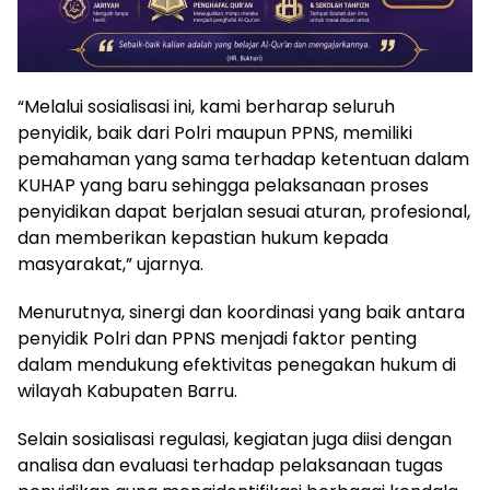
“Melalui sosialisasi ini, kami berharap seluruh
penyidik, baik dari Polri maupun PPNS, memiliki
pemahaman yang sama terhadap ketentuan dalam
KUHAP yang baru sehingga pelaksanaan proses
penyidikan dapat berjalan sesuai aturan, profesional,
dan memberikan kepastian hukum kepada
masyarakat,” ujarnya.
Menurutnya, sinergi dan koordinasi yang baik antara
penyidik Polri dan PPNS menjadi faktor penting
dalam mendukung efektivitas penegakan hukum di
wilayah Kabupaten Barru.
Selain sosialisasi regulasi, kegiatan juga diisi dengan
analisa dan evaluasi terhadap pelaksanaan tugas