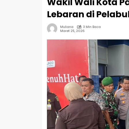
Wakil Wali Kota Pa
Lebaran di Pelab
Muliana
3 Min Baca
Maret 25, 2026