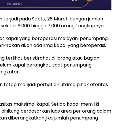
an terjadi pada Sabtu, 28 Maret, dengan jumlah
ekitar 6.000 hingga 7.000 orang,” ungkapnya.
pat kapal yang beroperasi melayani penumpang,
rkirakan akan ada lima kapal yang beroperasi.
 terlihat beristirahat di lorong atau bagian
belum kapal berangkat, saat penumpang
ngkatan.
 tetap menjadi perhatian utama pihak otoritas
itas maksimal kapal. Setiap kapal memiliki
dihitung berdasarkan luas area per orang dalam
akan diberangkatkan jika jumlah penumpang