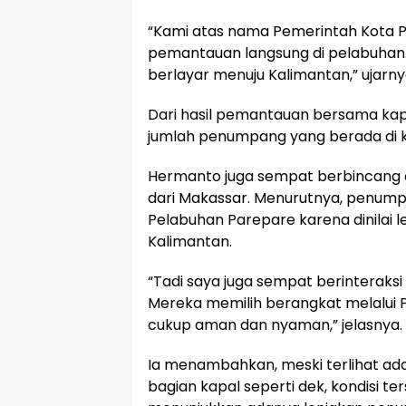
“Kami atas nama Pemerintah Kota 
pemantauan langsung di pelabuhan. 
berlayar menuju Kalimantan,” ujarny
Dari hasil pemantauan bersama kap
jumlah penumpang yang berada di ka
Hermanto juga sempat berbincang 
dari Makassar. Menurutnya, penump
Pelabuhan Parepare karena dinilai
Kalimantan.
“Tadi saya juga sempat berinteraks
Mereka memilih berangkat melalui P
cukup aman dan nyaman,” jelasnya.
Ia menambahkan, meski terlihat ad
bagian kapal seperti dek, kondisi 