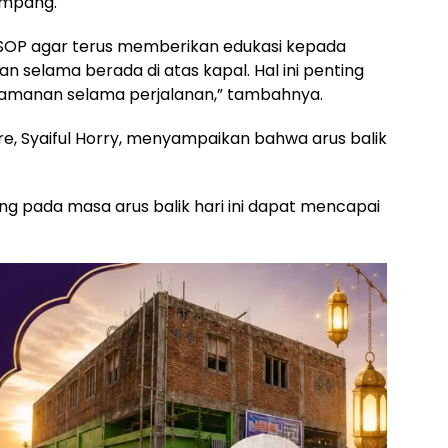
umpang.
KSOP agar terus memberikan edukasi kepada
 selama berada di atas kapal. Hal ini penting
amanan selama perjalanan,” tambahnya.
e, Syaiful Horry, menyampaikan bahwa arus balik
 pada masa arus balik hari ini dapat mencapai