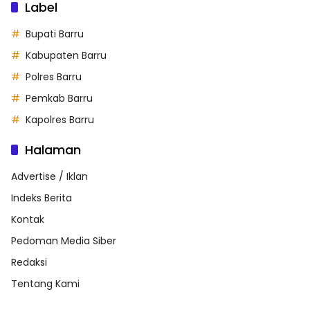
Label
Bupati Barru
Kabupaten Barru
Polres Barru
Pemkab Barru
Kapolres Barru
Halaman
Advertise / Iklan
Indeks Berita
Kontak
Pedoman Media Siber
Redaksi
Tentang Kami