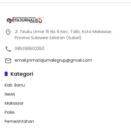
Jl. Teuku Umar 15 No 6 Kec. Tallo, Kota Makassar,
Provinsi Sulawesi Selatan (Sulsel)
085399502350
email.ptmatajurnalisgrup@gmail.com
Kategori
Kab. Barru
News
Makassar
Polisi
Pemerintahan