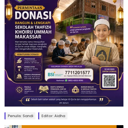
Penulis: Sandi
Editor: Aidha