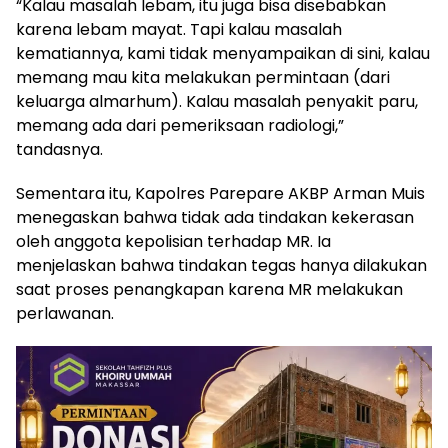
“Kalau masalah lebam, itu juga bisa disebabkan
karena lebam mayat. Tapi kalau masalah
kematiannya, kami tidak menyampaikan di sini, kalau
memang mau kita melakukan permintaan (dari
keluarga almarhum). Kalau masalah penyakit paru,
memang ada dari pemeriksaan radiologi,”
tandasnya.
Sementara itu, Kapolres Parepare AKBP Arman Muis
menegaskan bahwa tidak ada tindakan kekerasan
oleh anggota kepolisian terhadap MR. Ia
menjelaskan bahwa tindakan tegas hanya dilakukan
saat proses penangkapan karena MR melakukan
perlawanan.