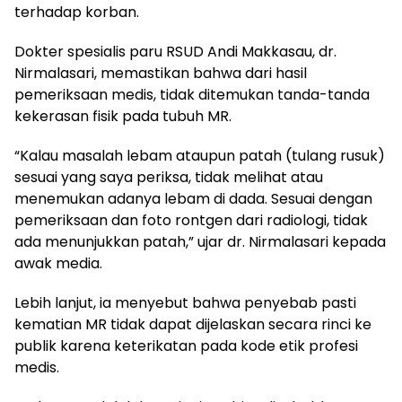
terhadap korban.
Dokter spesialis paru RSUD Andi Makkasau, dr.
Nirmalasari, memastikan bahwa dari hasil
pemeriksaan medis, tidak ditemukan tanda-tanda
kekerasan fisik pada tubuh MR.
“Kalau masalah lebam ataupun patah (tulang rusuk)
sesuai yang saya periksa, tidak melihat atau
menemukan adanya lebam di dada. Sesuai dengan
pemeriksaan dan foto rontgen dari radiologi, tidak
ada menunjukkan patah,” ujar dr. Nirmalasari kepada
awak media.
Lebih lanjut, ia menyebut bahwa penyebab pasti
kematian MR tidak dapat dijelaskan secara rinci ke
publik karena keterikatan pada kode etik profesi
medis.