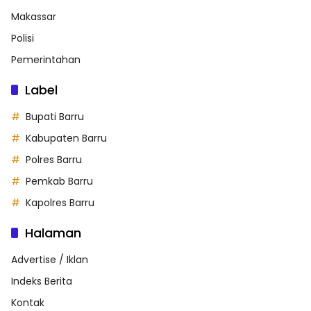
Makassar
Polisi
Pemerintahan
Label
Bupati Barru
Kabupaten Barru
Polres Barru
Pemkab Barru
Kapolres Barru
Halaman
Advertise / Iklan
Indeks Berita
Kontak