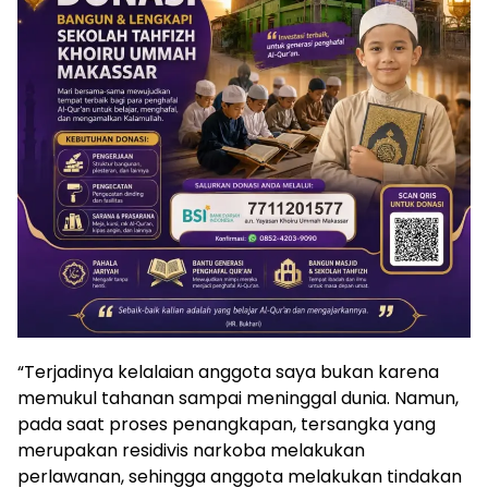
“Terjadinya kelalaian anggota saya bukan karena
memukul tahanan sampai meninggal dunia. Namun,
pada saat proses penangkapan, tersangka yang
merupakan residivis narkoba melakukan
perlawanan, sehingga anggota melakukan tindakan