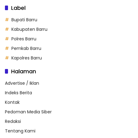
Label
Bupati Barru
Kabupaten Barru
Polres Barru
Pemkab Barru
Kapolres Barru
Halaman
Advertise / Iklan
Indeks Berita
Kontak
Pedoman Media Siber
Redaksi
Tentang Kami