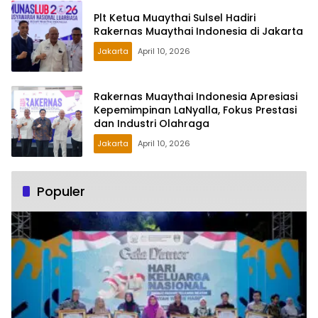
Plt Ketua Muaythai Sulsel Hadiri
Rakernas Muaythai Indonesia di Jakarta
Jakarta
April 10, 2026
Rakernas Muaythai Indonesia Apresiasi
Kepemimpinan LaNyalla, Fokus Prestasi
dan Industri Olahraga
Jakarta
April 10, 2026
Populer