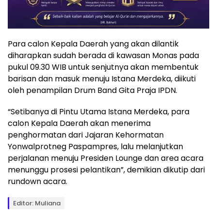
Para calon Kepala Daerah yang akan dilantik
diharapkan sudah berada di kawasan Monas pada
pukul 09.30 WIB untuk senjutnya akan membentuk
barisan dan masuk menuju Istana Merdeka, diikuti
oleh penampilan Drum Band Gita Praja IPDN.
“Setibanya di Pintu Utama Istana Merdeka, para
calon Kepala Daerah akan menerima
penghormatan dari Jajaran Kehormatan
Yonwalprotneg Paspampres, lalu melanjutkan
perjalanan menuju Presiden Lounge dan area acara
menunggu prosesi pelantikan”, demikian dikutip dari
rundown acara.
Editor: Muliana