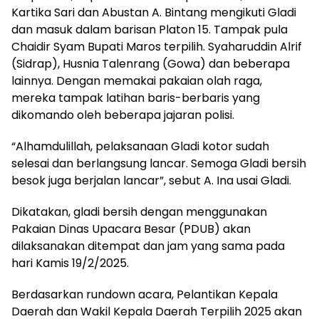
Kartika Sari dan Abustan A. Bintang mengikuti Gladi
dan masuk dalam barisan Platon 15. Tampak pula
Chaidir Syam Bupati Maros terpilih. Syaharuddin Alrif
(Sidrap), Husnia Talenrang (Gowa) dan beberapa
lainnya. Dengan memakai pakaian olah raga,
mereka tampak latihan baris-berbaris yang
dikomando oleh beberapa jajaran polisi.
“Alhamdulillah, pelaksanaan Gladi kotor sudah
selesai dan berlangsung lancar. Semoga Gladi bersih
besok juga berjalan lancar”, sebut A. Ina usai Gladi.
Dikatakan, gladi bersih dengan menggunakan
Pakaian Dinas Upacara Besar (PDUB) akan
dilaksanakan ditempat dan jam yang sama pada
hari Kamis 19/2/2025.
Berdasarkan rundown acara, Pelantikan Kepala
Daerah dan Wakil Kepala Daerah Terpilih 2025 akan