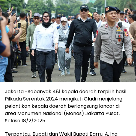
Jakarta -Sebanyak 481 kepala daerah terpilih hasil
Pilkada Serentak 2024 mengikuti Gladi menjelang
pelantikan kepala daerah berlangsung lancar di
area Monumen Nasional (Monas) Jakarta Pusat,
Selasa 18/2/2025.
Terpantau, Bupati dan Wakil Bupati Barru, A. Ina