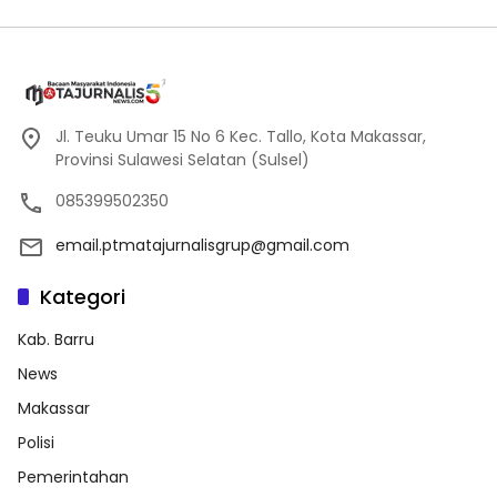
Jl. Teuku Umar 15 No 6 Kec. Tallo, Kota Makassar,
Provinsi Sulawesi Selatan (Sulsel)
085399502350
email.ptmatajurnalisgrup@gmail.com
Kategori
Kab. Barru
News
Makassar
Polisi
Pemerintahan