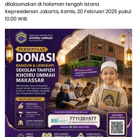
dilaksanakan di halaman tengah Istana
Kepresidenan Jakarta, Kamis, 20 Februari 2025 pukul
10.00 WIB.