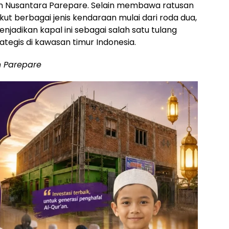
n Nusantara Parepare. Selain membawa ratusan
ut berbagai jenis kendaraan mulai dari roda dua,
enjadikan kapal ini sebagai salah satu tulang
ategis di kawasan timur Indonesia.
 Parepare