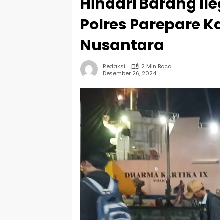
Hindari Barang Ile
Polres Parepare 
Nusantara
Redaksi
2 Min Baca
Desember 26, 2024