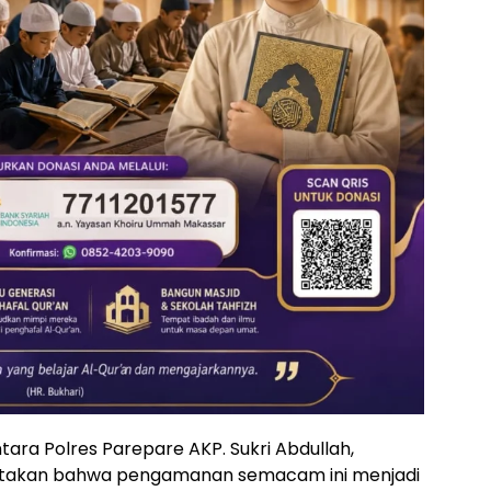
ra Polres Parepare AKP. Sukri Abdullah,
yatakan bahwa pengamanan semacam ini menjadi