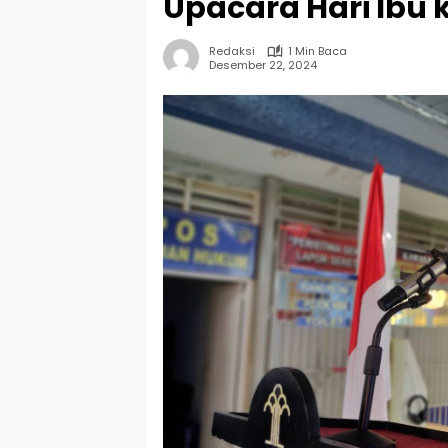
Upacara Hari Ibu 
Redaksi
1 Min Baca
Desember 22, 2024