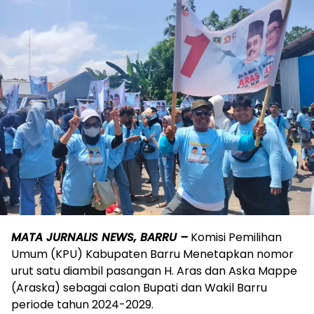
MATA JURNALIS NEWS, BARRU –
Komisi Pemilihan
Umum (KPU) Kabupaten Barru Menetapkan nomor
urut satu diambil pasangan H. Aras dan Aska Mappe
(Araska) sebagai calon Bupati dan Wakil Barru
periode tahun 2024-2029.