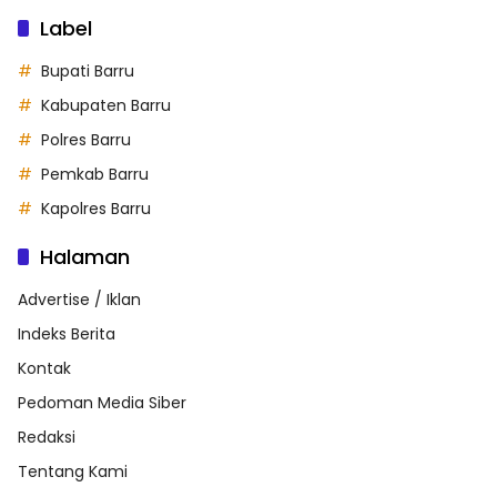
Label
Bupati Barru
Kabupaten Barru
Polres Barru
Pemkab Barru
Kapolres Barru
Halaman
Advertise / Iklan
Indeks Berita
Kontak
Pedoman Media Siber
Redaksi
Tentang Kami