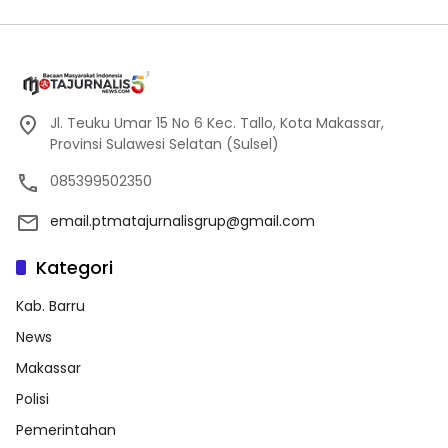
Jl. Teuku Umar 15 No 6 Kec. Tallo, Kota Makassar,
Provinsi Sulawesi Selatan (Sulsel)
085399502350
email.ptmatajurnalisgrup@gmail.com
Kategori
Kab. Barru
News
Makassar
Polisi
Pemerintahan