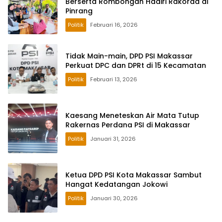
Berserta Rombongan Hadiri Rakorda di
Pinrang
Politik
Februari 16, 2026
Tidak Main-main, DPD PSI Makassar
Perkuat DPC dan DPRt di 15 Kecamatan
Politik
Februari 13, 2026
Kaesang Meneteskan Air Mata Tutup
Rakernas Perdana PSI di Makassar
Politik
Januari 31, 2026
Ketua DPD PSI Kota Makassar Sambut
Hangat Kedatangan Jokowi
Politik
Januari 30, 2026