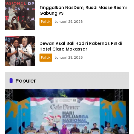
Tinggalkan NasDem, Rusdi Masse Resmi
Gabung PSI
Politik
Januari 29, 2026
Dewan Asal Bali Hadiri Rakernas PSI di
Hotel Claro Makassar
Politik
Januari 29, 2026
Populer