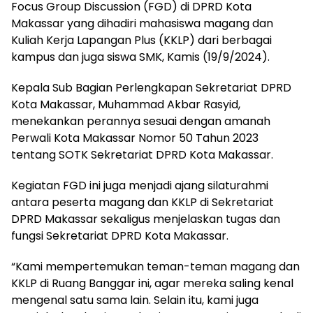
Focus Group Discussion (FGD) di DPRD Kota
Makassar yang dihadiri mahasiswa magang dan
Kuliah Kerja Lapangan Plus (KKLP) dari berbagai
kampus dan juga siswa SMK, Kamis (19/9/2024).
Kepala Sub Bagian Perlengkapan Sekretariat DPRD
Kota Makassar, Muhammad Akbar Rasyid,
menekankan perannya sesuai dengan amanah
Perwali Kota Makassar Nomor 50 Tahun 2023
tentang SOTK Sekretariat DPRD Kota Makassar.
Kegiatan FGD ini juga menjadi ajang silaturahmi
antara peserta magang dan KKLP di Sekretariat
DPRD Makassar sekaligus menjelaskan tugas dan
fungsi Sekretariat DPRD Kota Makassar.
“Kami mempertemukan teman-teman magang dan
KKLP di Ruang Banggar ini, agar mereka saling kenal
mengenal satu sama lain. Selain itu, kami juga