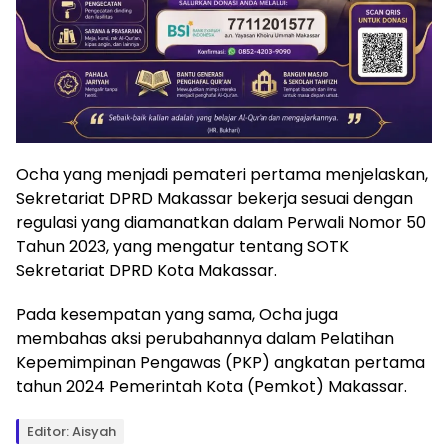
Ocha yang menjadi pemateri pertama menjelaskan,
Sekretariat DPRD Makassar bekerja sesuai dengan
regulasi yang diamanatkan dalam Perwali Nomor 50
Tahun 2023, yang mengatur tentang SOTK
Sekretariat DPRD Kota Makassar.
Pada kesempatan yang sama, Ocha juga
membahas aksi perubahannya dalam Pelatihan
Kepemimpinan Pengawas (PKP) angkatan pertama
tahun 2024 Pemerintah Kota (Pemkot) Makassar.
Editor: Aisyah