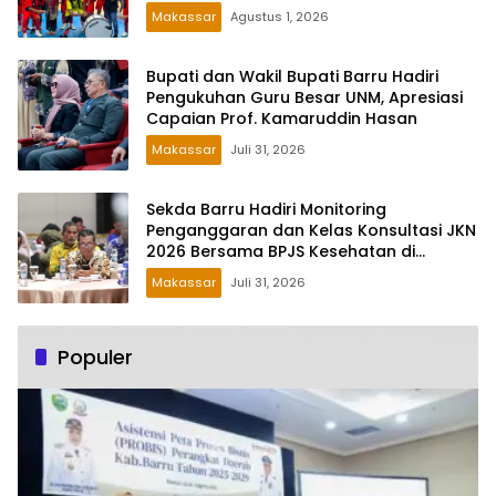
Makassar
Agustus 1, 2026
Bupati dan Wakil Bupati Barru Hadiri
Pengukuhan Guru Besar UNM, Apresiasi
Capaian Prof. Kamaruddin Hasan
Makassar
Juli 31, 2026
Sekda Barru Hadiri Monitoring
Penganggaran dan Kelas Konsultasi JKN
2026 Bersama BPJS Kesehatan di
Makassar
Makassar
Juli 31, 2026
Populer