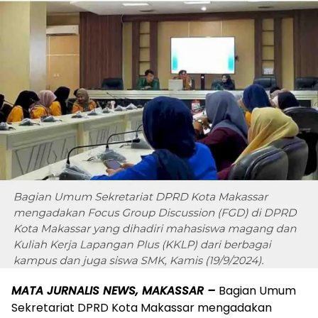
MATA JURNALIS NEWS, MAKASSAR –
Bagian Umum
Sekretariat DPRD Kota Makassar mengadakan