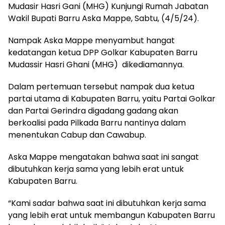
Mudasir Hasri Gani (MHG) Kunjungi Rumah Jabatan
Wakil Bupati Barru Aska Mappe, Sabtu, (4/5/24).
Nampak Aska Mappe menyambut hangat
kedatangan ketua DPP Golkar Kabupaten Barru
Mudassir Hasri Ghani (MHG) dikediamannya.
Dalam pertemuan tersebut nampak dua ketua
partai utama di Kabupaten Barru, yaitu Partai Golkar
dan Partai Gerindra digadang gadang akan
berkoalisi pada Pilkada Barru nantinya dalam
menentukan Cabup dan Cawabup.
Aska Mappe mengatakan bahwa saat ini sangat
dibutuhkan kerja sama yang lebih erat untuk
Kabupaten Barru.
“Kami sadar bahwa saat ini dibutuhkan kerja sama
yang lebih erat untuk membangun Kabupaten Barru