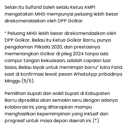
Selain itu Sulfarid Saleh selalu Ketua AMPI
mengatakan MHG mempunyai peluang lebih besar
direkomendasikan oleh DPP Golkar.
” Peluang MHG lebih besar direkomendasikan oleh
DPP Golkar, Beliau itu Ketua Golkar Barru, punya
pengalaman Pilkada 2020, dan prestasinya
memenangkan Golkar di pileg 2024 tanpa ada
campur tangan kekuasaan, adalah capaian luar
biasa, Beliau layak untuk memimpin barru” kata Farid
saat di konfirmasi lewat pesan WhatsApp pribadinya
Minggu (5/5).
Pemilihan bupati dan wakil bupati di Kabupaten
Barru diprediksi akan semakin seru dengan adanya
kolaborasi ini, yang diharapkan mampu
menghasilkan kepemimpinan yang inklusif dan
progresif untuk masa depan daerah ini. (*)