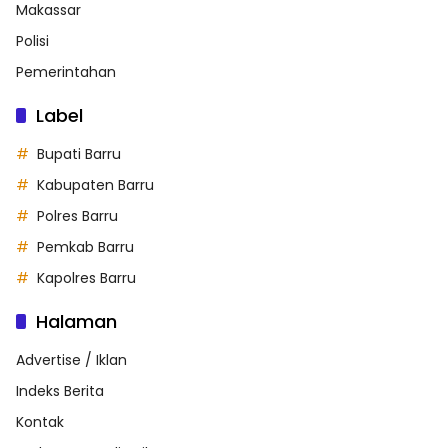
Makassar
Polisi
Pemerintahan
Label
Bupati Barru
Kabupaten Barru
Polres Barru
Pemkab Barru
Kapolres Barru
Halaman
Advertise / Iklan
Indeks Berita
Kontak