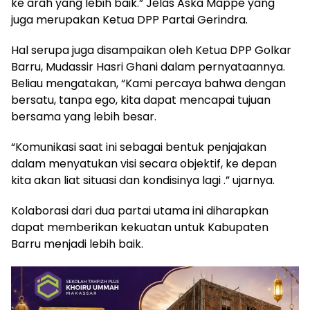
ke arah yang lebih baik.” Jelas Aska Mappe yang
juga merupakan Ketua DPP Partai Gerindra.
Hal serupa juga disampaikan oleh Ketua DPP Golkar
Barru, Mudassir Hasri Ghani dalam pernyataannya.
Beliau mengatakan, “Kami percaya bahwa dengan
bersatu, tanpa ego, kita dapat mencapai tujuan
bersama yang lebih besar.
“Komunikasi saat ini sebagai bentuk penjajakan
dalam menyatukan visi secara objektif, ke depan
kita akan liat situasi dan kondisinya lagi .” ujarnya.
Kolaborasi dari dua partai utama ini diharapkan
dapat memberikan kekuatan untuk Kabupaten
Barru menjadi lebih baik.