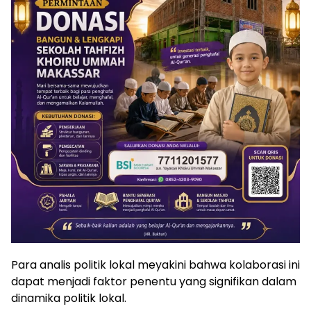
Para analis politik lokal meyakini bahwa kolaborasi ini
dapat menjadi faktor penentu yang signifikan dalam
dinamika politik lokal.