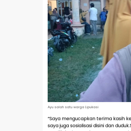
Ayu salah satu warga Lipukasi
“Saya mengucapkan terima kasih kep
saya juga sosialisasi disini dan dud