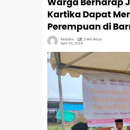
Warga Berharap Jik
Kartika Dapat Me
Perempuan di Bar
Redaksi
2 Min Baca
April 30, 2024