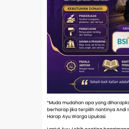
“Muda mudahan apa yang diharapka
berharap jika terpilih nantinya Andi 
Harap Ayu Warga Lipukasi.