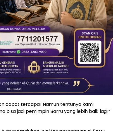
n dapat tercapai. Namun tentunya kami
Ina bisa jadi pemimpin Barru yang lebih baik lagi.”