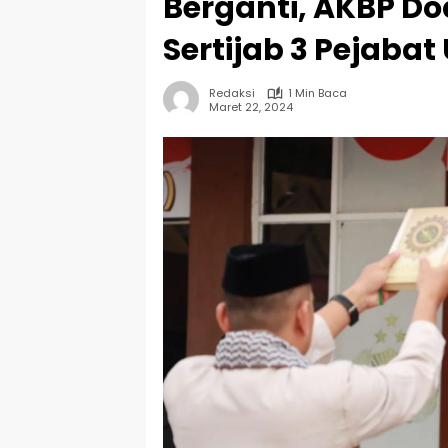
Berganti, AKBP D
Sertijab 3 Pejabat
Redaksi
1 Min Baca
Maret 22, 2024