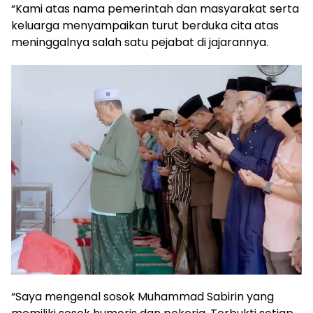
“Kami atas nama pemerintah dan masyarakat serta
keluarga menyampaikan turut berduka cita atas
meninggalnya salah satu pejabat di jajarannya.
“Saya mengenal sosok Muhammad Sabirin yang