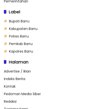
Pemerintahan
Label
Bupati Barru
Kabupaten Barru
Polres Barru
Pemkab Barru
Kapolres Barru
Halaman
Advertise / Iklan
Indeks Berita
Kontak
Pedoman Media Siber
Redaksi
Tentang Kami