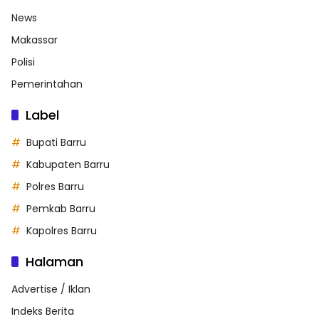
News
Makassar
Polisi
Pemerintahan
Label
Bupati Barru
Kabupaten Barru
Polres Barru
Pemkab Barru
Kapolres Barru
Halaman
Advertise / Iklan
Indeks Berita