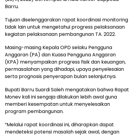
Barru.
Tujuan diselenggarakan rapat koordinasi monitoring
tidak lain untuk mengetahui progress pelaksanaan
kegiatan pelaksanaan pembangunan TA. 2022.
Masing-masing Kepala OPD selaku Pengguna
Anggaran (PA) dan Kuasa Pengguna Anggaran
(KPA) menyampaikan progress fisik dan keuangan,
permasalahan yang dihadapi, upaya penyelesaian
serta prognosis penyerapan bulan selanjutnya.
Bupati Barru Suardi Saleh mengatakan bahwa Rapat
Monev kali ini sengaja dilakukan lebih awal guna
memberi kesempatan untuk menyelesaikan
program pembangunan.
“Melalui rapat koordinasi ini, diharapkan dapat
mendeteksi potensi masalah sejak awal, dengan