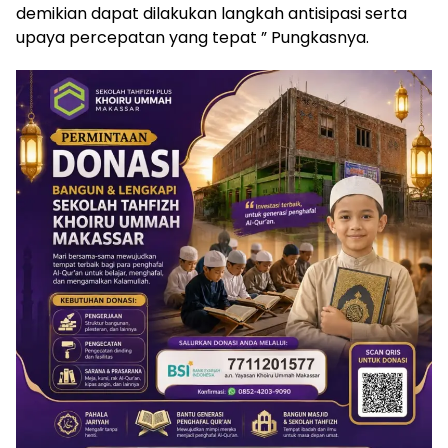
demikian dapat dilakukan langkah antisipasi serta
upaya percepatan yang tepat ” Pungkasnya.