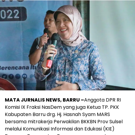
MATA JURNALIS NEWS, BARRU –
Anggota DPR RI
Komisi IX Fraksi NasDem yang juga Ketua TP. PKK
Kabupaten Barru drg. Hj. Hasnah Syam MARS
bersama mitrakerja Perwakilan BKKBN Prov Sulsel
melalui Komunikasi Informasi dan Edukasi (KIE)