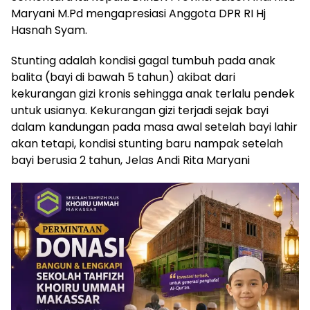
Maryani M.Pd mengapresiasi Anggota DPR RI Hj
Hasnah Syam.
Stunting adalah kondisi gagal tumbuh pada anak
balita (bayi di bawah 5 tahun) akibat dari
kekurangan gizi kronis sehingga anak terlalu pendek
untuk usianya. Kekurangan gizi terjadi sejak bayi
dalam kandungan pada masa awal setelah bayi lahir
akan tetapi, kondisi stunting baru nampak setelah
bayi berusia 2 tahun, Jelas Andi Rita Maryani