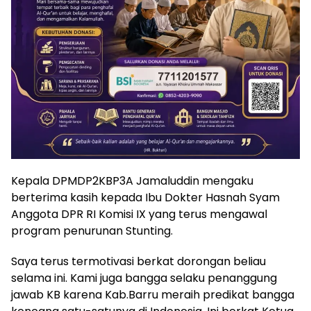
Kepala DPMDP2KBP3A Jamaluddin mengaku
berterima kasih kepada Ibu Dokter Hasnah Syam
Anggota DPR RI Komisi IX yang terus mengawal
program penurunan Stunting.
Saya terus termotivasi berkat dorongan beliau
selama ini. Kami juga bangga selaku penanggung
jawab KB karena Kab.Barru meraih predikat bangga