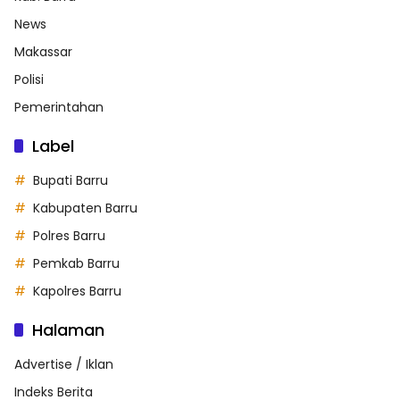
News
Makassar
Polisi
Pemerintahan
Label
Bupati Barru
Kabupaten Barru
Polres Barru
Pemkab Barru
Kapolres Barru
Halaman
Advertise / Iklan
Indeks Berita