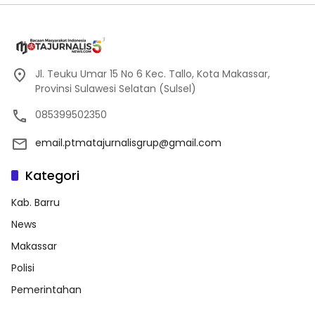
Jl. Teuku Umar 15 No 6 Kec. Tallo, Kota Makassar,
Provinsi Sulawesi Selatan (Sulsel)
085399502350
email.ptmatajurnalisgrup@gmail.com
Kategori
Kab. Barru
News
Makassar
Polisi
Pemerintahan