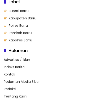
Label
Bupati Barru
Kabupaten Barru
Polres Barru
Pemkab Barru
Kapolres Barru
Halaman
Advertise / Iklan
Indeks Berita
Kontak
Pedoman Media Siber
Redaksi
Tentang Kami