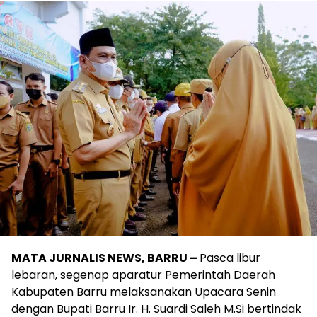
MATA JURNALIS NEWS, BARRU –
Pasca libur
lebaran, segenap aparatur Pemerintah Daerah
Kabupaten Barru melaksanakan Upacara Senin
dengan Bupati Barru Ir. H. Suardi Saleh M.Si bertindak