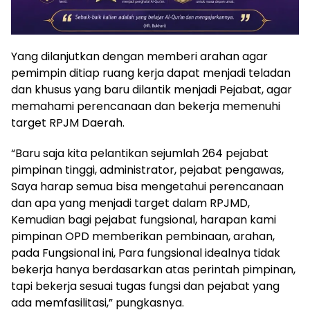
Yang dilanjutkan dengan memberi arahan agar
pemimpin ditiap ruang kerja dapat menjadi teladan
dan khusus yang baru dilantik menjadi Pejabat, agar
memahami perencanaan dan bekerja memenuhi
target RPJM Daerah.
“Baru saja kita pelantikan sejumlah 264 pejabat
pimpinan tinggi, administrator, pejabat pengawas,
Saya harap semua bisa mengetahui perencanaan
dan apa yang menjadi target dalam RPJMD,
Kemudian bagi pejabat fungsional, harapan kami
pimpinan OPD memberikan pembinaan, arahan,
pada Fungsional ini, Para fungsional idealnya tidak
bekerja hanya berdasarkan atas perintah pimpinan,
tapi bekerja sesuai tugas fungsi dan pejabat yang
ada memfasilitasi,” pungkasnya.