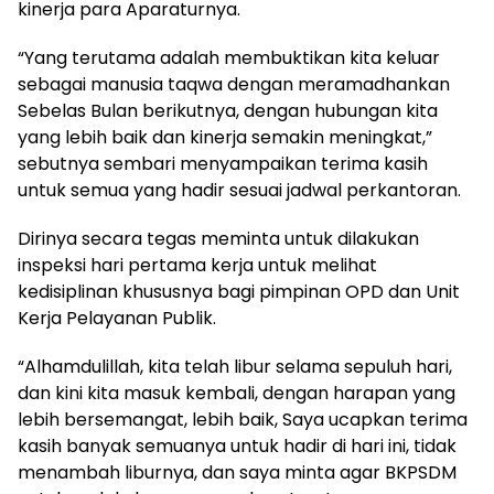
kinerja para Aparaturnya.
“Yang terutama adalah membuktikan kita keluar
sebagai manusia taqwa dengan meramadhankan
Sebelas Bulan berikutnya, dengan hubungan kita
yang lebih baik dan kinerja semakin meningkat,”
sebutnya sembari menyampaikan terima kasih
untuk semua yang hadir sesuai jadwal perkantoran.
Dirinya secara tegas meminta untuk dilakukan
inspeksi hari pertama kerja untuk melihat
kedisiplinan khususnya bagi pimpinan OPD dan Unit
Kerja Pelayanan Publik.
“Alhamdulillah, kita telah libur selama sepuluh hari,
dan kini kita masuk kembali, dengan harapan yang
lebih bersemangat, lebih baik, Saya ucapkan terima
kasih banyak semuanya untuk hadir di hari ini, tidak
menambah liburnya, dan saya minta agar BKPSDM