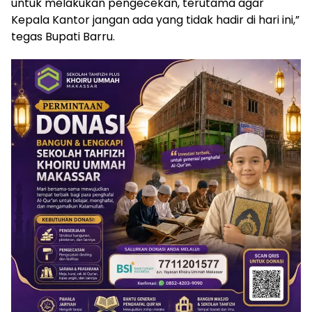
untuk melakukan pengecekan, terutama agar
Kepala Kantor jangan ada yang tidak hadir di hari ini,”
tegas Bupati Barru.