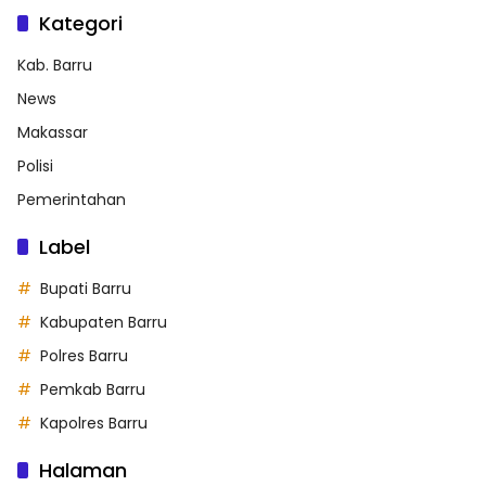
Kategori
Kab. Barru
News
Makassar
Polisi
Pemerintahan
Label
Bupati Barru
Kabupaten Barru
Polres Barru
Pemkab Barru
Kapolres Barru
Halaman