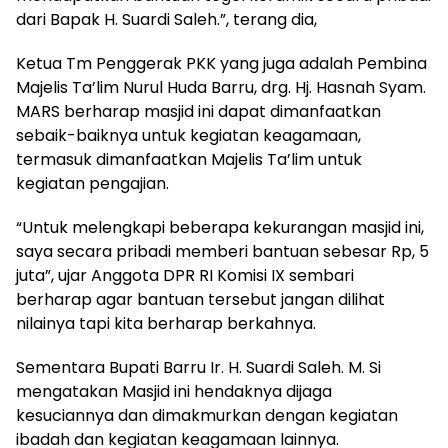
dari Bapak H. Suardi Saleh.”, terang dia,
Ketua Tm Penggerak PKK yang juga adalah Pembina
Majelis Ta’lim Nurul Huda Barru, drg. Hj. Hasnah Syam.
MARS berharap masjid ini dapat dimanfaatkan
sebaik-baiknya untuk kegiatan keagamaan,
termasuk dimanfaatkan Majelis Ta’lim untuk
kegiatan pengajian.
“Untuk melengkapi beberapa kekurangan masjid ini,
saya secara pribadi memberi bantuan sebesar Rp, 5
juta”, ujar Anggota DPR RI Komisi IX sembari
berharap agar bantuan tersebut jangan dilihat
nilainya tapi kita berharap berkahnya.
Sementara Bupati Barru Ir. H. Suardi Saleh. M. Si
mengatakan Masjid ini hendaknya dijaga
kesuciannya dan dimakmurkan dengan kegiatan
ibadah dan kegiatan keagamaan lainnya.