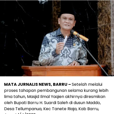
MATA JURNALIS NEWS, BARRU –
Setelah melalui
proses tahapan pembangunan selama kurang lebih
lima tahun, Masjid Ilmal Yaqien akhirnya diresmikan
oleh Bupati Barru H. Suardi Saleh di dusun Maddo,
Desa Tellumpanua, Kec Tanete Riaja, Kab Barru,