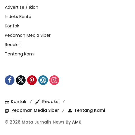
Advertise / Iklan
Indeks Berita
Kontak
Pedoman Media Siber
Redaksi
Tentang Kami
☎️
Kontak
🖋️
Redaksi
📘
Pedoman Media Siber
👤
Tentang Kami
© 2026 Mata Jurnalis News By
AMK