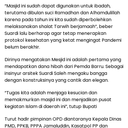
“Masjid ini sudah dapat digunakan untuk ibadah,
terutama dibulan suci Ramadhan dan Alhamdulillah
karena pada tahun ini kita sudah diperbolehkan
melaksanakan shalat Tarwih berjamaah”, beber
Suardi lalu berharap agar tetap menerapkan
protokol kesehatan yang ketat mengingat Pandemi
belum berakhir.
Dirinya mengatakan Mesjid ini adalah pertama yang
mendapatkan dana hibah dari Pemda Barru. Sebagai
insinyur arsitek Suardi Saleh mengaku bangga
dengan konstruksinya yang cantik dan elegan.
“Tugas kita adalah menjaga kesucian dan
memakmurkan masjid ini dan menjadikan pusat
kegiatan Islam di daerah ini”, tutup Bupati
Turut hadir pimpinan OPD diantaranya Kepala Dinas
PMD, PPKB, PPPA Jamaluddin, Kasatpol PP dan