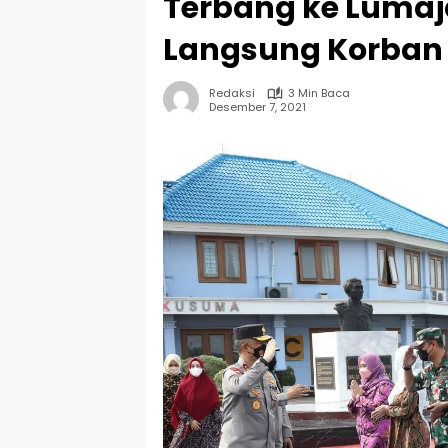
Terbang ke Lumaja
Langsung Korban
Redaksi
3 Min Baca
Desember 7, 2021