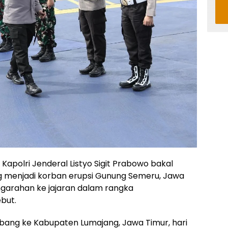
Kapolri Jenderal Listyo Sigit Prabowo bakal
 menjadi korban erupsi Gunung Semeru, Jawa
ngarahan ke jajaran dalam rangka
but.
bang ke Kabupaten Lumajang, Jawa Timur, hari