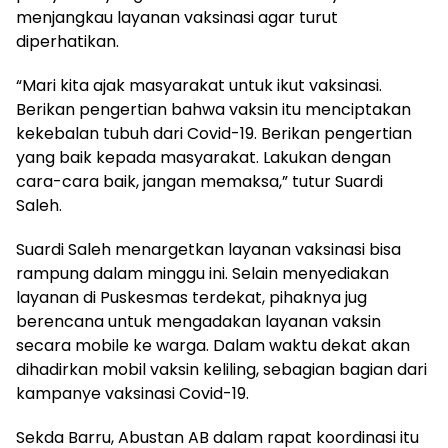
menjangkau layanan vaksinasi agar turut
diperhatikan.
“Mari kita ajak masyarakat untuk ikut vaksinasi.
Berikan pengertian bahwa vaksin itu menciptakan
kekebalan tubuh dari Covid-19. Berikan pengertian
yang baik kepada masyarakat. Lakukan dengan
cara-cara baik, jangan memaksa,” tutur Suardi
Saleh.
Suardi Saleh menargetkan layanan vaksinasi bisa
rampung dalam minggu ini. Selain menyediakan
layanan di Puskesmas terdekat, pihaknya jug
berencana untuk mengadakan layanan vaksin
secara mobile ke warga. Dalam waktu dekat akan
dihadirkan mobil vaksin keliling, sebagian bagian dari
kampanye vaksinasi Covid-19.
Sekda Barru, Abustan AB dalam rapat koordinasi itu