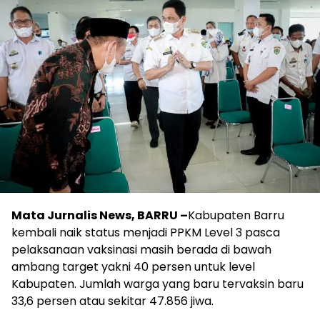
Mata Jurnalis News, BARRU –
Kabupaten Barru
kembali naik status menjadi PPKM Level 3 pasca
pelaksanaan vaksinasi masih berada di bawah
ambang target yakni 40 persen untuk level
Kabupaten. Jumlah warga yang baru tervaksin baru
33,6 persen atau sekitar 47.856 jiwa.