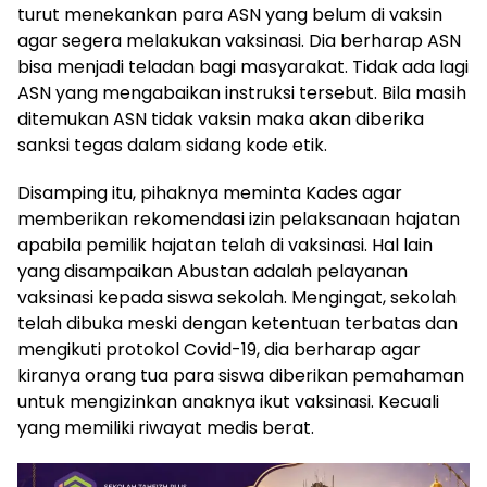
turut menekankan para ASN yang belum di vaksin
agar segera melakukan vaksinasi. Dia berharap ASN
bisa menjadi teladan bagi masyarakat. Tidak ada lagi
ASN yang mengabaikan instruksi tersebut. Bila masih
ditemukan ASN tidak vaksin maka akan diberika
sanksi tegas dalam sidang kode etik.
Disamping itu, pihaknya meminta Kades agar
memberikan rekomendasi izin pelaksanaan hajatan
apabila pemilik hajatan telah di vaksinasi. Hal lain
yang disampaikan Abustan adalah pelayanan
vaksinasi kepada siswa sekolah. Mengingat, sekolah
telah dibuka meski dengan ketentuan terbatas dan
mengikuti protokol Covid-19, dia berharap agar
kiranya orang tua para siswa diberikan pemahaman
untuk mengizinkan anaknya ikut vaksinasi. Kecuali
yang memiliki riwayat medis berat.