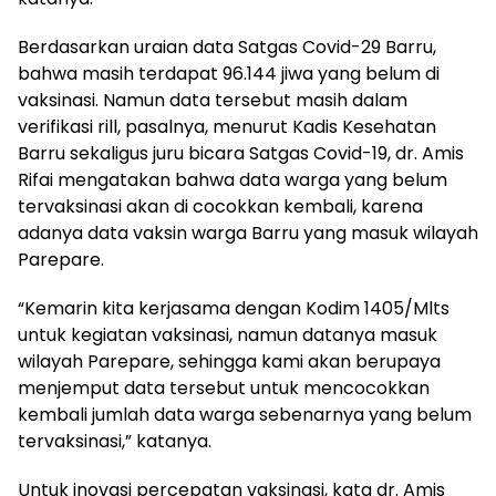
Berdasarkan uraian data Satgas Covid-29 Barru,
bahwa masih terdapat 96.144 jiwa yang belum di
vaksinasi. Namun data tersebut masih dalam
verifikasi rill, pasalnya, menurut Kadis Kesehatan
Barru sekaligus juru bicara Satgas Covid-19, dr. Amis
Rifai mengatakan bahwa data warga yang belum
tervaksinasi akan di cocokkan kembali, karena
adanya data vaksin warga Barru yang masuk wilayah
Parepare.
“Kemarin kita kerjasama dengan Kodim 1405/Mlts
untuk kegiatan vaksinasi, namun datanya masuk
wilayah Parepare, sehingga kami akan berupaya
menjemput data tersebut untuk mencocokkan
kembali jumlah data warga sebenarnya yang belum
tervaksinasi,” katanya.
Untuk inovasi percepatan vaksinasi, kata dr. Amis