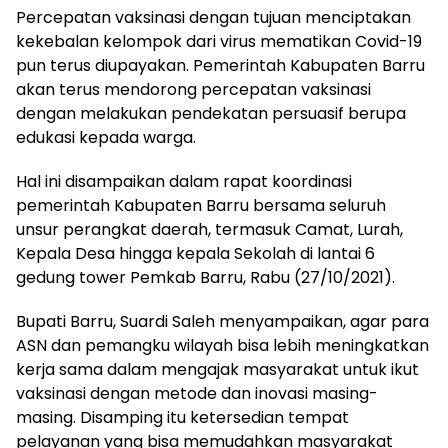
Percepatan vaksinasi dengan tujuan menciptakan
kekebalan kelompok dari virus mematikan Covid-19
pun terus diupayakan. Pemerintah Kabupaten Barru
akan terus mendorong percepatan vaksinasi
dengan melakukan pendekatan persuasif berupa
edukasi kepada warga.
Hal ini disampaikan dalam rapat koordinasi
pemerintah Kabupaten Barru bersama seluruh
unsur perangkat daerah, termasuk Camat, Lurah,
Kepala Desa hingga kepala Sekolah di lantai 6
gedung tower Pemkab Barru, Rabu (27/10/2021).
Bupati Barru, Suardi Saleh menyampaikan, agar para
ASN dan pemangku wilayah bisa lebih meningkatkan
kerja sama dalam mengajak masyarakat untuk ikut
vaksinasi dengan metode dan inovasi masing-
masing. Disamping itu ketersedian tempat
pelayanan yang bisa memudahkan masyarakat