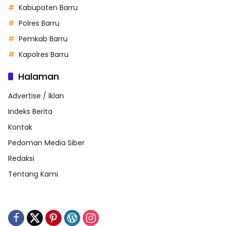
Kabupaten Barru
Polres Barru
Pemkab Barru
Kapolres Barru
Halaman
Advertise / Iklan
Indeks Berita
Kontak
Pedoman Media Siber
Redaksi
Tentang Kami