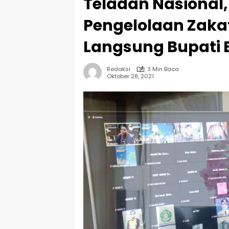
Teladan Nasional,
Pengelolaan Zaka
Langsung Bupati 
Redaksi
3 Min Baca
Oktober 28, 2021