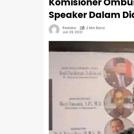
Komisioner Ombu
Speaker Dalam Dia
Redaksi
2 Min Baca
Juli 29, 2021