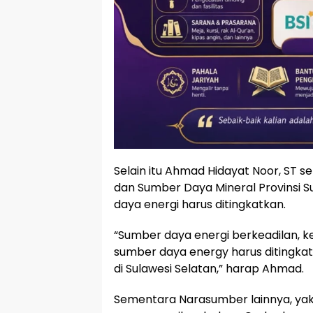
Selain itu Ahmad Hidayat Noor, ST se
dan Sumber Daya Mineral Provinsi
daya energi harus ditingkatkan.
“Sumber daya energi berkeadilan, 
sumber daya energy harus ditingka
di Sulawesi Selatan,” harap Ahmad.
Sementara Narasumber lainnya, yakn