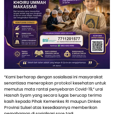
“Kami berharap dengan sosialisasi ini masyarakat
senantiasa menerapkan protokol kesehatan untuk
memutus mata rantai penyebaran Covid-19,” urai
Hasnah Syam yang secara lugas berucap terima
kasih kepada Pihak Kemenkes RI maupun Dinkes
Provinsi Sulsel atas kesediaannya memberikan
pemahaman di sosialisasi sore tadi.