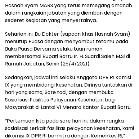
Hasnah Syam MARS yang terus memegang amanah
dalam rangkaian jabatan yang diemban dengan
sederet kegiatan yang menyertainya.
Seharian ini, Bu Dokter (sapaan khas Hasnah Syam)
menutup Puasa dengan menyambut tetamu pada
Buka Puasa Bersama selaku tuan rumah
membersamai Bupati Barru Ir. H. Suardi Saleh M.Si di
Rumah Jabatan, Senin (26/4/2021).
Sedangkan, jadwal inti selaku Anggota DPR RI Komisi
IX yang membidangi kesehatan, Dirinya tuntaskan di
hari yang sama, Sore tadi, dengan membuka
Sosialisasi Fasilitas Pelayanan Kesehatan bagi
Masyarakat di Lantai VI Menara Kantor Bupati Barru.
“Pertemuan kita pada sore hari ini, dalam rangka
sosialisasi terkait fasilitas pelayanan kesehatan, kami
dikomisi IX DPR RI bermitra dengan Kemenkes RI,”