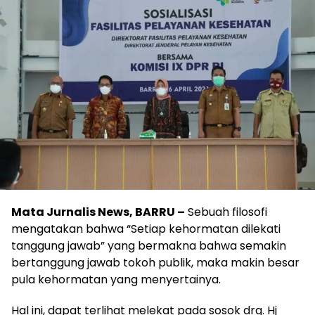
Mata Jurnalis News, BARRU –
Sebuah filosofi
mengatakan bahwa “Setiap kehormatan dilekati
tanggung jawab” yang bermakna bahwa semakin
bertanggung jawab tokoh publik, maka makin besar
pula kehormatan yang menyertainya.
Hal ini, dapat terlihat melekat pada sosok drg. Hj