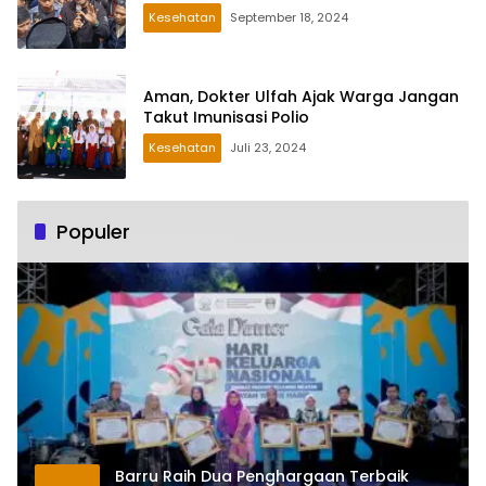
Kesehatan
September 18, 2024
Aman, Dokter Ulfah Ajak Warga Jangan
Takut Imunisasi Polio
Kesehatan
Juli 23, 2024
Populer
Barru Raih Dua Penghargaan Terbaik