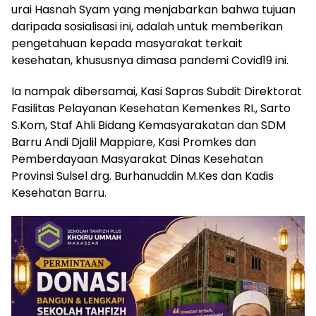
urai Hasnah Syam yang menjabarkan bahwa tujuan
daripada sosialisasi ini, adalah untuk memberikan
pengetahuan kepada masyarakat terkait
kesehatan, khususnya dimasa pandemi Covid19 ini.
Ia nampak dibersamai, Kasi Sapras Subdit Direktorat
Fasilitas Pelayanan Kesehatan Kemenkes RI., Sarto
S.Kom, Staf Ahli Bidang Kemasyarakatan dan SDM
Barru Andi Djalil Mappiare, Kasi Promkes dan
Pemberdayaan Masyarakat Dinas Kesehatan
Provinsi Sulsel drg. Burhanuddin M.Kes dan Kadis
Kesehatan Barru.