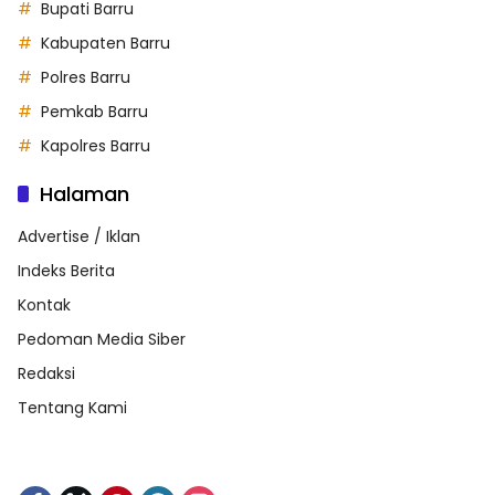
Bupati Barru
Kabupaten Barru
Polres Barru
Pemkab Barru
Kapolres Barru
Halaman
Advertise / Iklan
Indeks Berita
Kontak
Pedoman Media Siber
Redaksi
Tentang Kami