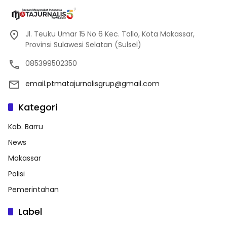
Jl. Teuku Umar 15 No 6 Kec. Tallo, Kota Makassar,
Provinsi Sulawesi Selatan (Sulsel)
085399502350
email.ptmatajurnalisgrup@gmail.com
Kategori
Kab. Barru
News
Makassar
Polisi
Pemerintahan
Label