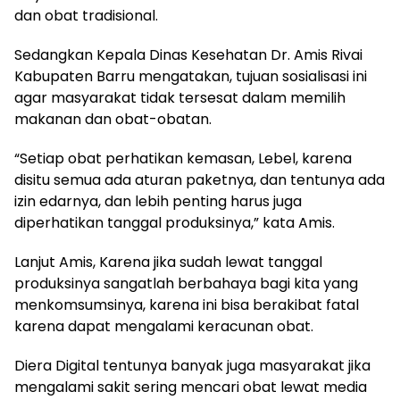
dan obat tradisional.
Sedangkan Kepala Dinas Kesehatan Dr. Amis Rivai
Kabupaten Barru mengatakan, tujuan sosialisasi ini
agar masyarakat tidak tersesat dalam memilih
makanan dan obat-obatan.
“Setiap obat perhatikan kemasan, Lebel, karena
disitu semua ada aturan paketnya, dan tentunya ada
izin edarnya, dan lebih penting harus juga
diperhatikan tanggal produksinya,” kata Amis.
Lanjut Amis, Karena jika sudah lewat tanggal
produksinya sangatlah berbahaya bagi kita yang
menkomsumsinya, karena ini bisa berakibat fatal
karena dapat mengalami keracunan obat.
Diera Digital tentunya banyak juga masyarakat jika
mengalami sakit sering mencari obat lewat media