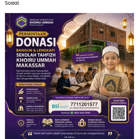
Sosial.