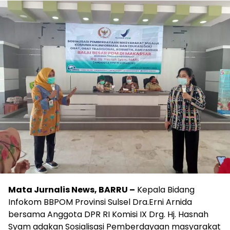
Mata Jurnalis News, BARRU –
Kepala Bidang
Infokom BBPOM Provinsi Sulsel Dra.Erni Arnida
bersama Anggota DPR RI Komisi IX Drg. Hj. Hasnah
Syam adakan Sosialisasi Pemberdayaan masyarakat