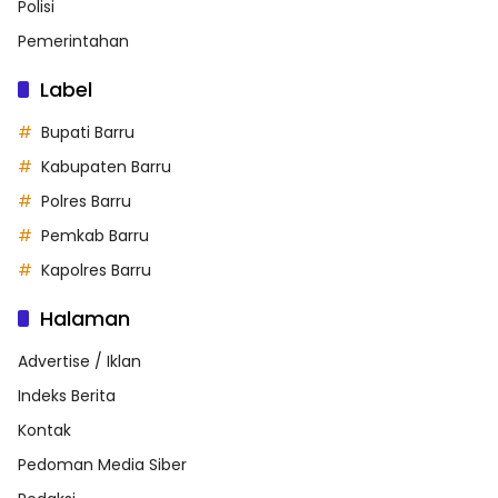
Polisi
Pemerintahan
Label
Bupati Barru
Kabupaten Barru
Polres Barru
Pemkab Barru
Kapolres Barru
Halaman
Advertise / Iklan
Indeks Berita
Kontak
Pedoman Media Siber