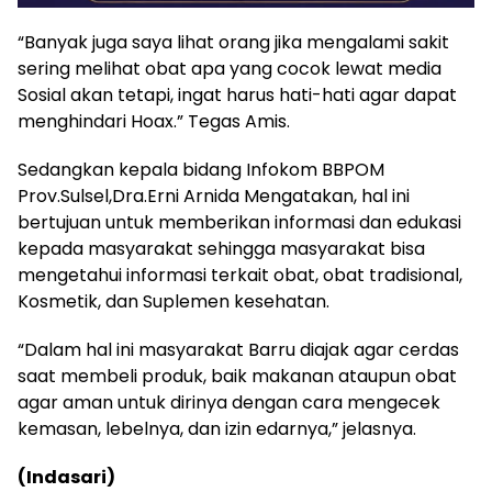
“Banyak juga saya lihat orang jika mengalami sakit
sering melihat obat apa yang cocok lewat media
Sosial akan tetapi, ingat harus hati-hati agar dapat
menghindari Hoax.” Tegas Amis.
Sedangkan kepala bidang Infokom BBPOM
Prov.Sulsel,Dra.Erni Arnida Mengatakan, hal ini
bertujuan untuk memberikan informasi dan edukasi
kepada masyarakat sehingga masyarakat bisa
mengetahui informasi terkait obat, obat tradisional,
Kosmetik, dan Suplemen kesehatan.
“Dalam hal ini masyarakat Barru diajak agar cerdas
saat membeli produk, baik makanan ataupun obat
agar aman untuk dirinya dengan cara mengecek
kemasan, lebelnya, dan izin edarnya,” jelasnya.
(Indasari)