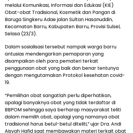
melalui Komunikasi, Informasi dan Edukasi (KIE)
Obat-obat Tradisional, Kosmetik dan Pangan di
Baruga Singkeru Adae jalan Sultan Hasanuddin,
Kecamatan Barru, Kabupaten Barru, Provisi Sulsel,
Selasa (23/3).
Dalam sosialisasi tersebut nampak warga barru
antusias mendengarkan pemaparan yang
disampaikan oleh para pemateri terkait
penggunaan obat yang baik dan benar tentunya
dengan mengutamakan Protokol kesehatan covid-
19.
“Pemilihan obat sangatlah perlu diperhatikan,
apalagi banyaknya obat yang tidak terdaftar di
BBPOM sehingga saya berharap masyarakat teliti
dalam memilih obat, apalagi yang namanya obat
tradisional harus betul-betul diteliti,” ujar Dra. Andi
Aisyah Hafid saat membawakan materi terkait obat