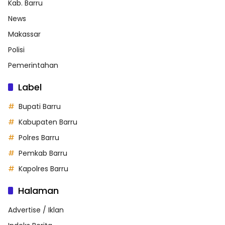
Kab. Barru
News
Makassar
Polisi
Pemerintahan
Label
Bupati Barru
Kabupaten Barru
Polres Barru
Pemkab Barru
Kapolres Barru
Halaman
Advertise / Iklan