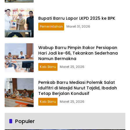
Bupati Barru Lapor LKPD 2025 ke BPK
Pemerintahan
Maret 31, 2026
Wabup Barru Pimpin Rakor Persiapan
Hari Jadi ke-66, Tekankan Sederhana
Namun Bermakna
Kab. Barru
Maret 25, 2026
Pemkab Barru Mediasi Polemik Salat
Idulfitri di Masjid Nurut Tajdid, Ibadah
Tetap Berjalan Kondusif
Kab. Barru
Maret 25, 2026
Populer