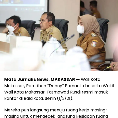
Mata Jurnalis News, MAKASSAR —
Wali Kota
Makassar, Ramdhan “Danny” Pomanto beserta Wakil
Wali Kota Makassar, Fatmawati Rusdi resmi masuk
kantor di Balaikota, Senin (1/3/21).
Mereka pun langsung menuju ruang kerja masing-
masing untuk mengecek langsung kesiapan ruang