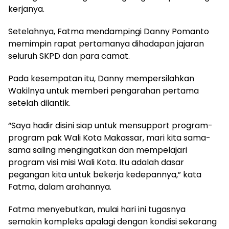
kerjanya.
Setelahnya, Fatma mendampingi Danny Pomanto
memimpin rapat pertamanya dihadapan jajaran
seluruh SKPD dan para camat.
Pada kesempatan itu, Danny mempersilahkan
Wakilnya untuk memberi pengarahan pertama
setelah dilantik.
“Saya hadir disini siap untuk mensupport program-
program pak Wali Kota Makassar, mari kita sama-
sama saling mengingatkan dan mempelajari
program visi misi Wali Kota. Itu adalah dasar
pegangan kita untuk bekerja kedepannya,” kata
Fatma, dalam arahannya.
Fatma menyebutkan, mulai hari ini tugasnya
semakin kompleks apalagi dengan kondisi sekarang