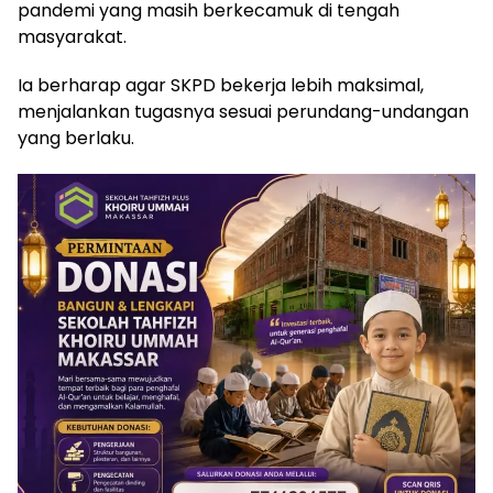
pandemi yang masih berkecamuk di tengah
masyarakat.
Ia berharap agar SKPD bekerja lebih maksimal,
menjalankan tugasnya sesuai perundang-undangan
yang berlaku.