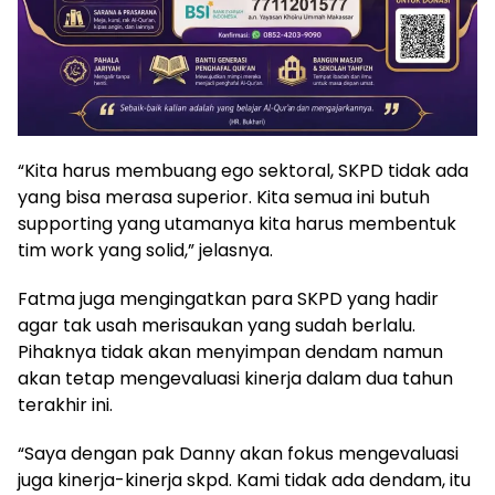
“Kita harus membuang ego sektoral, SKPD tidak ada
yang bisa merasa superior. Kita semua ini butuh
supporting yang utamanya kita harus membentuk
tim work yang solid,” jelasnya.
Fatma juga mengingatkan para SKPD yang hadir
agar tak usah merisaukan yang sudah berlalu.
Pihaknya tidak akan menyimpan dendam namun
akan tetap mengevaluasi kinerja dalam dua tahun
terakhir ini.
“Saya dengan pak Danny akan fokus mengevaluasi
juga kinerja-kinerja skpd. Kami tidak ada dendam, itu