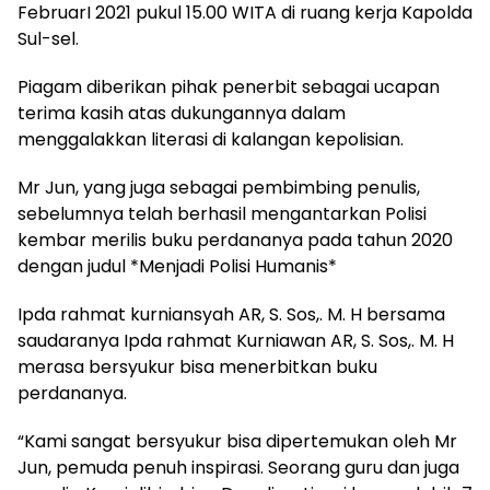
FebruarI 2021 pukul 15.00 WITA di ruang kerja Kapolda
Sul-sel.
Piagam diberikan pihak penerbit sebagai ucapan
terima kasih atas dukungannya dalam
menggalakkan literasi di kalangan kepolisian.
Mr Jun, yang juga sebagai pembimbing penulis,
sebelumnya telah berhasil mengantarkan Polisi
kembar merilis buku perdananya pada tahun 2020
dengan judul *Menjadi Polisi Humanis*
Ipda rahmat kurniansyah AR, S. Sos,. M. H bersama
saudaranya Ipda rahmat Kurniawan AR, S. Sos,. M. H
merasa bersyukur bisa menerbitkan buku
perdananya.
“Kami sangat bersyukur bisa dipertemukan oleh Mr
Jun, pemuda penuh inspirasi. Seorang guru dan juga