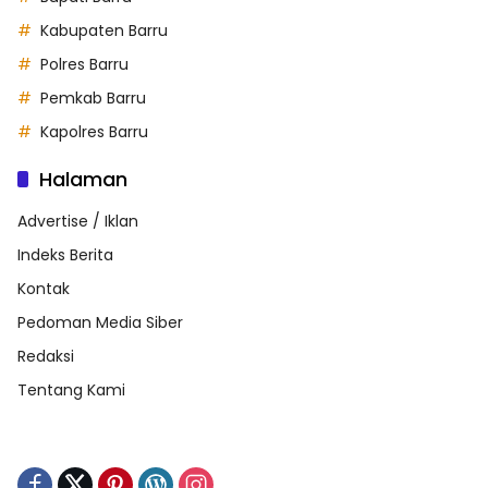
Kabupaten Barru
Polres Barru
Pemkab Barru
Kapolres Barru
Halaman
Advertise / Iklan
Indeks Berita
Kontak
Pedoman Media Siber
Redaksi
Tentang Kami