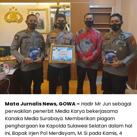
Mata Jurnalis News, GOWA –
Hadir Mr Jun sebagai
perwakilan penerbit Media Karya bekerjasama
Kanaka Media Surabaya. Memberikan piagam
penghargaan ke Kapolda Sulawesi Selatan dalam hal
ini, Bapak Irjen Pol Merdisyam, M. Si pada Kamis, 4