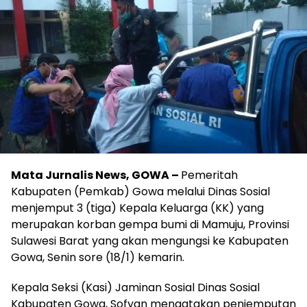
Mata Jurnalis News, GOWA –
Pemeritah
Kabupaten (Pemkab) Gowa melalui Dinas Sosial
menjemput 3 (tiga) Kepala Keluarga (KK) yang
merupakan korban gempa bumi di Mamuju, Provinsi
Sulawesi Barat yang akan mengungsi ke Kabupaten
Gowa, Senin sore (18/1) kemarin.
Kepala Seksi (Kasi) Jaminan Sosial Dinas Sosial
Kabupaten Gowa, Sofyan mengatakan penjemputan