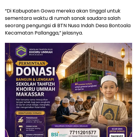
“Di Kabupaten Gowa mereka akan tinggal untuk
sementara waktu di rumah sanak saudara salah
seorang pengungsi di BTN Nusa Indah Desa Bontoala
Kecamatan Pallangga,” jelasnya.