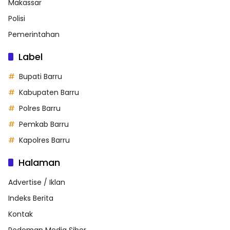
Makassar
Polisi
Pemerintahan
Label
Bupati Barru
Kabupaten Barru
Polres Barru
Pemkab Barru
Kapolres Barru
Halaman
Advertise / Iklan
Indeks Berita
Kontak
Pedoman Media Siber