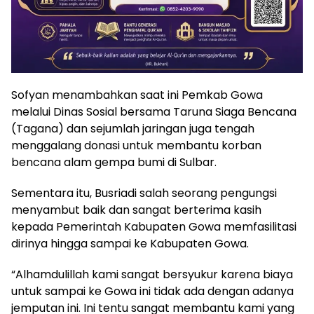
Sofyan menambahkan saat ini Pemkab Gowa
melalui Dinas Sosial bersama Taruna Siaga Bencana
(Tagana) dan sejumlah jaringan juga tengah
menggalang donasi untuk membantu korban
bencana alam gempa bumi di Sulbar.
Sementara itu, Busriadi salah seorang pengungsi
menyambut baik dan sangat berterima kasih
kepada Pemerintah Kabupaten Gowa memfasilitasi
dirinya hingga sampai ke Kabupaten Gowa.
“Alhamdulillah kami sangat bersyukur karena biaya
untuk sampai ke Gowa ini tidak ada dengan adanya
jemputan ini. Ini tentu sangat membantu kami yang