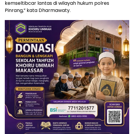
kemseltibcar lantas di wilayah hukum polres
Pinrang,” kata Dharmawaty.