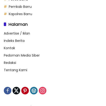
Pemkab Barru
Kapolres Barru
Halaman
Advertise / Iklan
Indeks Berita
Kontak
Pedoman Media Siber
Redaksi
Tentang Kami