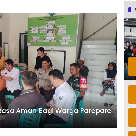
ri Rasa Aman Bagi Warga Parepare