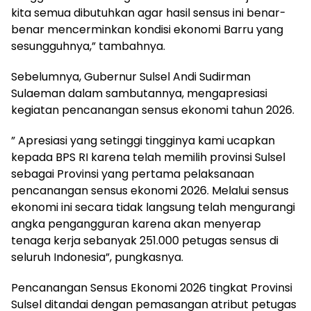
kita semua dibutuhkan agar hasil sensus ini benar-
benar mencerminkan kondisi ekonomi Barru yang
sesungguhnya,” tambahnya.
Sebelumnya, Gubernur Sulsel Andi Sudirman
Sulaeman dalam sambutannya, mengapresiasi
kegiatan pencanangan sensus ekonomi tahun 2026.
” Apresiasi yang setinggi tingginya kami ucapkan
kepada BPS RI karena telah memilih provinsi Sulsel
sebagai Provinsi yang pertama pelaksanaan
pencanangan sensus ekonomi 2026. Melalui sensus
ekonomi ini secara tidak langsung telah mengurangi
angka pengangguran karena akan menyerap
tenaga kerja sebanyak 251.000 petugas sensus di
seluruh Indonesia”, pungkasnya.
Pencanangan Sensus Ekonomi 2026 tingkat Provinsi
Sulsel ditandai dengan pemasangan atribut petugas