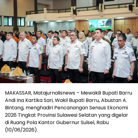
MAKASSAR, Matajurnalisnews – Mewakili Bupati Barru
Andi Ina Kartika Sari, Wakil Bupati Barru, Abustan A.
Bintang, menghadiri Pencanangan Sensus Ekonomi
2026 Tingkat Provinsi Sulawesi Selatan yang digelar
di Ruang Pola Kantor Gubernur Sulsel, Rabu
(10/06/2026).