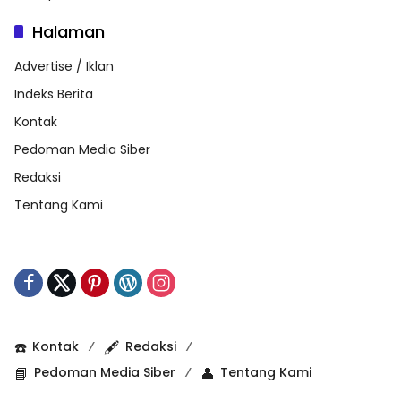
Halaman
Advertise / Iklan
Indeks Berita
Kontak
Pedoman Media Siber
Redaksi
Tentang Kami
☎️
Kontak
🖋️
Redaksi
📘
Pedoman Media Siber
👤
Tentang Kami