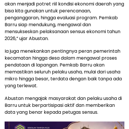
akan menjadi potret riil kondisi ekonomi daerah yang
bisa kita gunakan untuk perencanaan,
penganggaran, hingga evaluasi program. Pemkab
Barru siap mendukung, mengawal dan
mensukseskan pelaksanaan sensus ekonomi tahun
2026,” ujar Abustan.
Ia juga menekankan pentingnya peran pemerintah
kecamatan hingga desa dalam mengawal proses
pendataan di lapangan. Pemkab Barru akan
memastikan seluruh pelaku usaha, mulai dari usaha
mikro hingga besar, terdata dengan baik tanpa ada
yang terlewat.
Abustan mengajak masyarakat dan pelaku usaha di
Barru untuk berpartisipasi aktif dan memberikan
data yang benar kepada petugas sensus.