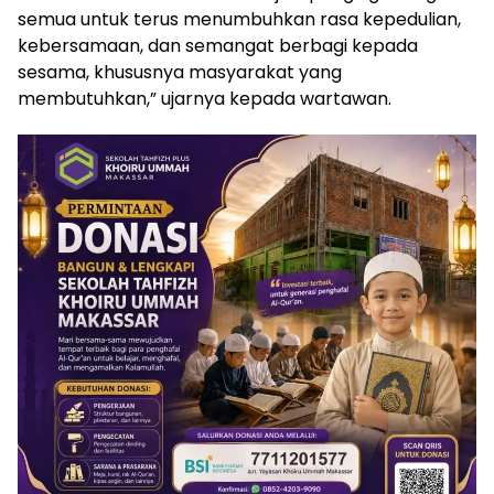
semua untuk terus menumbuhkan rasa kepedulian,
kebersamaan, dan semangat berbagi kepada
sesama, khususnya masyarakat yang
membutuhkan,” ujarnya kepada wartawan.