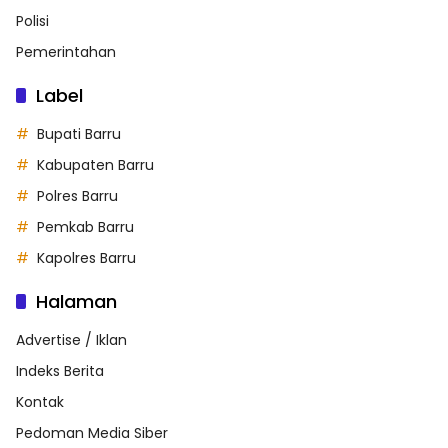
Polisi
Pemerintahan
Label
Bupati Barru
Kabupaten Barru
Polres Barru
Pemkab Barru
Kapolres Barru
Halaman
Advertise / Iklan
Indeks Berita
Kontak
Pedoman Media Siber