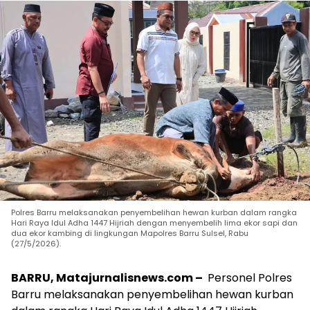
Polres Barru melaksanakan penyembelihan hewan kurban dalam rangka
Hari Raya Idul Adha 1447 Hijriah dengan menyembelih lima ekor sapi dan
dua ekor kambing di lingkungan Mapolres Barru Sulsel, Rabu
(27/5/2026).
BARRU, Matajurnalisnews.com –
Personel Polres
Barru melaksanakan penyembelihan hewan kurban