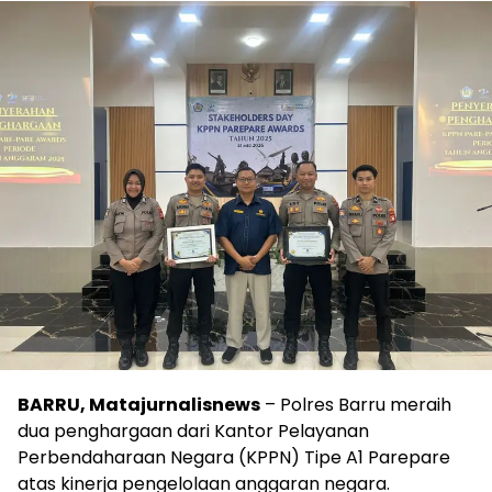
BARRU, Matajurnalisnews
– Polres Barru meraih
dua penghargaan dari Kantor Pelayanan
Perbendaharaan Negara (KPPN) Tipe A1 Parepare
atas kinerja pengelolaan anggaran negara.