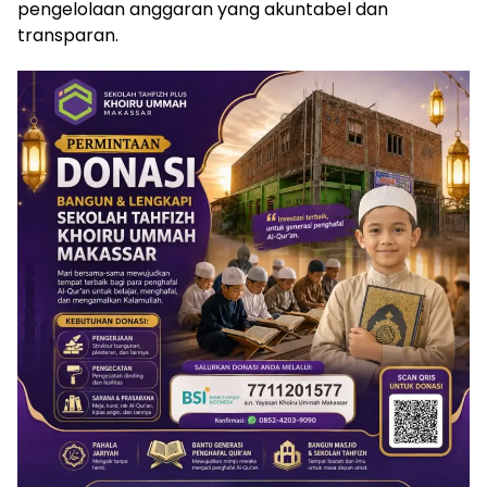
pengelolaan anggaran yang akuntabel dan
transparan.