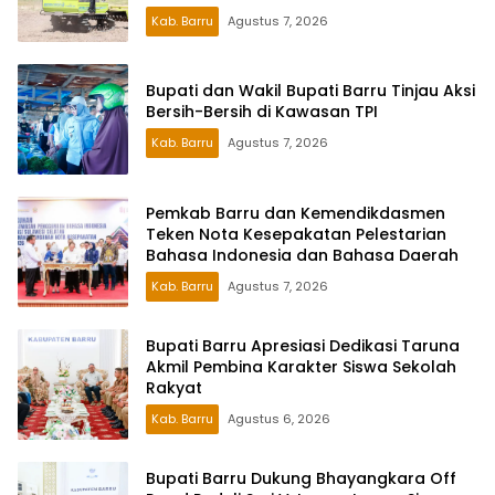
Kab. Barru
Agustus 7, 2026
Bupati dan Wakil Bupati Barru Tinjau Aksi
Bersih-Bersih di Kawasan TPI
Kab. Barru
Agustus 7, 2026
Pemkab Barru dan Kemendikdasmen
Teken Nota Kesepakatan Pelestarian
Bahasa Indonesia dan Bahasa Daerah
Kab. Barru
Agustus 7, 2026
Bupati Barru Apresiasi Dedikasi Taruna
Akmil Pembina Karakter Siswa Sekolah
Rakyat
Kab. Barru
Agustus 6, 2026
Bupati Barru Dukung Bhayangkara Off