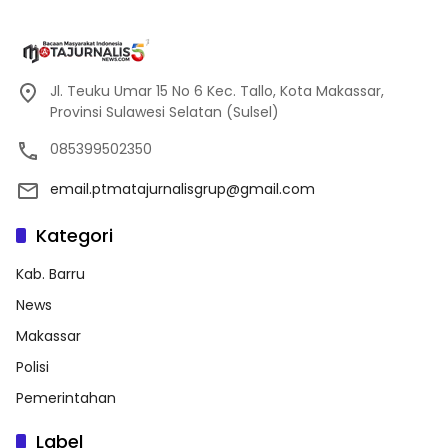
Jl. Teuku Umar 15 No 6 Kec. Tallo, Kota Makassar,
Provinsi Sulawesi Selatan (Sulsel)
085399502350
email.ptmatajurnalisgrup@gmail.com
Kategori
Kab. Barru
News
Makassar
Polisi
Pemerintahan
Label