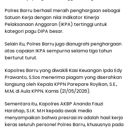
Polres Barru berhasil meraih penghargaan sebagai
Satuan Kerja dengan nilai Indikator Kinerja
Pelaksanaan Anggaran (IKPA) tertinggi untuk
kategori pagu DIPA besar.
Selain itu, Polres Barru juga dianugrahi penghargaan
atas capaian IKPA sempurna selama tiga tahun
berturut turut.
Kapolres Barru yang diwakili Kasi Keuangan Ipda Edy
Prawanto, S.Sos menerima piagam yang diserahkan
langsung oleh Kepala KPPN Parepare Royikan, S.E.,
M.M, di Aula KPPN. Kamis (21/05/2026).
Sementara itu, Kapolres AKBP Ananda Fauzi
Harahap, S.I.K. M.H kepada awak media
menyampaikan bahwa presrasi ini adalah hasil kerja
keras seluruh personel Polres Barru, khususnya pada