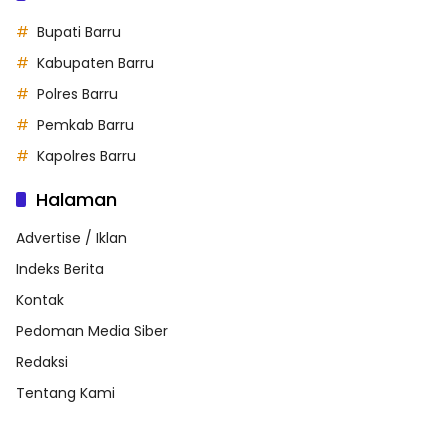
Bupati Barru
Kabupaten Barru
Polres Barru
Pemkab Barru
Kapolres Barru
Halaman
Advertise / Iklan
Indeks Berita
Kontak
Pedoman Media Siber
Redaksi
Tentang Kami