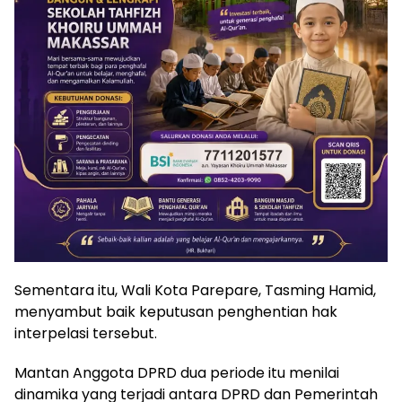
Sementara itu, Wali Kota Parepare, Tasming Hamid,
menyambut baik keputusan penghentian hak
interpelasi tersebut.
Mantan Anggota DPRD dua periode itu menilai
dinamika yang terjadi antara DPRD dan Pemerintah