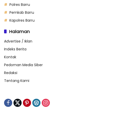
Polres Barru
Pemkab Barru
Kapolres Barru
Halaman
Advertise / Iklan
Indeks Berita
Kontak
Pedoman Media Siber
Redaksi
Tentang Kami