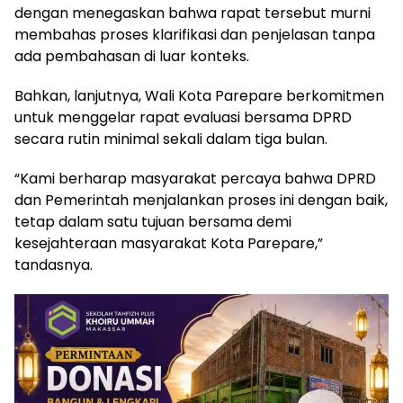
dengan menegaskan bahwa rapat tersebut murni
membahas proses klarifikasi dan penjelasan tanpa
ada pembahasan di luar konteks.
Bahkan, lanjutnya, Wali Kota Parepare berkomitmen
untuk menggelar rapat evaluasi bersama DPRD
secara rutin minimal sekali dalam tiga bulan.
“Kami berharap masyarakat percaya bahwa DPRD
dan Pemerintah menjalankan proses ini dengan baik,
tetap dalam satu tujuan bersama demi
kesejahteraan masyarakat Kota Parepare,”
tandasnya.