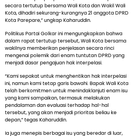
secara tertutup bersama Wali Kota dan Wakil Wali
Kota, dihadiri sekurang-kurangnya 21 anggota DPRD
Kota Parepare,” ungkap Kaharuddin.
Politikus Partai Golkar ini mengungkapkan bahwa
dalam rapat tertutup tersebut, Wali Kota bersama
wakilnya memberikan penjelasan secara rinci
mengenai polemik dari enam tuntutan DPRD yang
menjadi dasar pengajuan hak interpelasi.
“Kami sepakat untuk menghentikan hak interpelasi
ini, namun kami tetap garis bawahi. Bapak Wali Kota
telah berkomitmen untuk menindaklanjuti enam isu
yang kami sampaikan, termasuk melakukan
pendalaman dan evaluasi terhadap hal-hal
tersebut, yang akan menjadi prioritas beliau ke
depan,” tegas Kaharuddin.
Ia juga menepis berbagai isu yang beredar di luar,