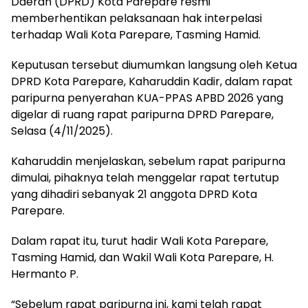
Daerah (DPRD) Kota Parepare resmi
memberhentikan pelaksanaan hak interpelasi
terhadap Wali Kota Parepare, Tasming Hamid.
Keputusan tersebut diumumkan langsung oleh Ketua
DPRD Kota Parepare, Kaharuddin Kadir, dalam rapat
paripurna penyerahan KUA-PPAS APBD 2026 yang
digelar di ruang rapat paripurna DPRD Parepare,
Selasa (4/11/2025).
Kaharuddin menjelaskan, sebelum rapat paripurna
dimulai, pihaknya telah menggelar rapat tertutup
yang dihadiri sebanyak 21 anggota DPRD Kota
Parepare.
Dalam rapat itu, turut hadir Wali Kota Parepare,
Tasming Hamid, dan Wakil Wali Kota Parepare, H.
Hermanto P.
“Sebelum rapat paripurna ini, kami telah rapat