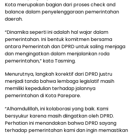
Kota merupakan bagian dari proses check and
balance dalam penyelenggaraan pemerintahan
daerah.
“Dinamika seperti ini adalah hal wajar dalam
pemerintahan. Ini bentuk komitmen bersama
antara Pemerintah dan DPRD untuk saling menjaga
dan mengingatkan dalam menjalankan roda
pemerintahan,” kata Tasming.
Menurutnya, langkah korektif dari DPRD justru
menjadi tanda bahwa lembaga legislatif masih
memiliki kepedulian terhadap jalannya
pemerintahan di Kota Parepare.
“Alhamdulillah, ini kolaborasi yang baik. Kami
bersyukur karena masih diingatkan oleh DPRD.
Perhatian ini menandakan bahwa DPRD sayang
terhadap pemerintahan kami dan ingin memastikan